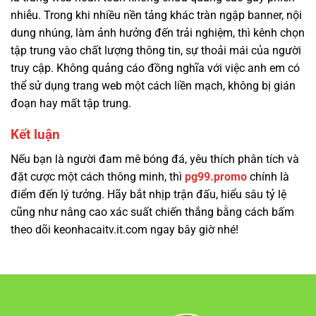
nhiễu. Trong khi nhiều nền tảng khác tràn ngập banner, nội
dung nhúng, làm ảnh hưởng đến trải nghiệm, thì kênh chọn
tập trung vào chất lượng thông tin, sự thoải mái của người
truy cập. Không quảng cáo đồng nghĩa với việc anh em có
thể sử dụng trang web một cách liền mạch, không bị gián
đoạn hay mất tập trung.
Kết luận
Nếu bạn là người đam mê bóng đá, yêu thích phân tích và
đặt cược một cách thông minh, thì
pg99.promo
chính là
điểm đến lý tưởng. Hãy bắt nhịp trận đấu, hiểu sâu tỷ lệ
cũng như nâng cao xác suất chiến thắng bằng cách bấm
theo dõi keonhacaitv.it.com ngay bây giờ nhé!