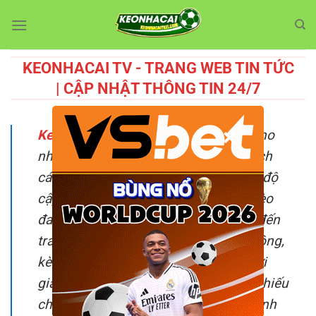
Chuyển
đến
nội
dung
KEONHACAI TV - TRANG WEB TIN TỨC
| CẬP NHẬT THÔNG TIN 24/7
×
×
Keonhacai TV
là điểm đến lý tưởng cho
những ai đam mê thể thao và yêu thích
cá cược. Với giao diện trực quan, tốc độ
cập nhật nhanh chóng và thông tin kèo
đa dạng,
#keonhacaitv.it.com
mang đến
trải nghiệm theo dõi trận đấu sống động,
kèm theo tỷ lệ kèo chính xác theo thời
gian thực. Đây là công cụ không thể thiếu
cho người chơi muốn đưa ra quyết định