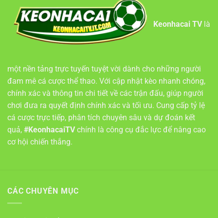
Keonhacai TV
là
một nền tảng trực tuyến tuyệt vời dành cho những người
đam mê cá cược thể thao. Với cập nhật kèo nhanh chóng,
chính xác và thông tin chi tiết về các trận đấu, giúp người
chơi đưa ra quyết định chính xác và tối ưu. Cung cấp tỷ lệ
cá cược trực tiếp, phân tích chuyên sâu và dự đoán kết
quả,
#KeonhacaiTV
chính là công cụ đắc lực để nâng cao
cơ hội chiến thắng.
CÁC CHUYÊN MỤC