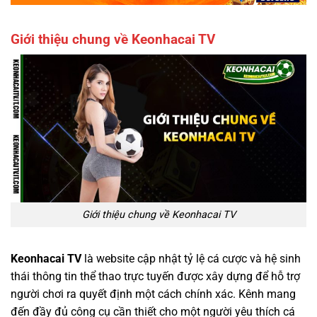
Giới thiệu chung về Keonhacai TV
Giới thiệu chung về Keonhacai TV
Keonhacai TV
là website cập nhật tỷ lệ cá cược và hệ sinh
thái thông tin thể thao trực tuyến được xây dựng để hỗ trợ
người chơi ra quyết định một cách chính xác. Kênh mang
đến đầy đủ công cụ cần thiết cho một người yêu thích cá