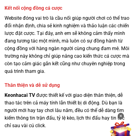
Kết nối cộng đồng cá cược
Website đóng vai trò là cầu nối giúp người chơi có thể trao
đổi nhận định, chia sẻ kinh nghiệm và thảo luận các chiến
lược đặt cược. Tại đây, anh em sẽ không cảm thấy mình
đang tương tác một mình, mà luôn có sự đồng hành từ
cộng đồng với hàng ngàn người cùng chung đam mê. Môi
trường này không chỉ giúp nâng cao kiến thức cá cược mà
còn tạo cảm giác gắn kết cũng như chuyên nghiệp trong
quá trình tham gia.
Thân thiện và dễ sử dụng
Keonhacai TV
được thiết kế với giao diện thân thiện, dễ
thao tác trên cả máy tính lẫn thiết bị di động. Dù bạn là
người mới hay tay chơi lâu năm, đều có thể dễ dàng tìm
✕
✕
kiếm thông tin trận đấu, tỷ lệ kèo, lịch thi đấu hay tin tức
chỉ sau vài cú click.