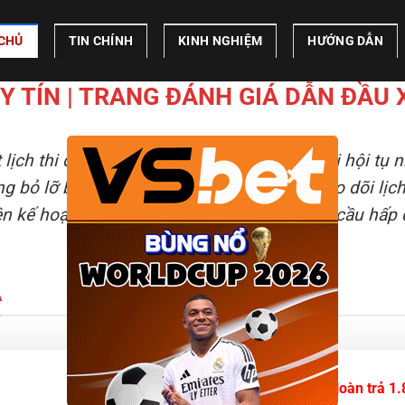
CHỦ
TIN CHÍNH
KINH NGHIỆM
HƯỚNG DẪN
Y TÍN | TRANG ĐÁNH GIÁ DẪN ĐẦU
lịch thi đấu bóng đá mới nhất mỗi ngày, nơi hội tụ 
×
g bỏ lỡ bất kỳ phút giây kịch tính nào – theo dõi lịch
lên kế hoạch thưởng thức trọn vẹn từng trận cầu hấp
Ả
Hoàn trả 1