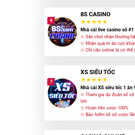
8S CASINO
6
Nhà cái live casino số #1
✩ Sân chơi nhận thưởng hấ
✩ Nhận quà tri ân cực khủ
✩ Chỉ cần online là có thể
XS SIÊU TỐC
7
Nhà cái XS siêu tốc 1 ăn 
✩ Tham gia dự đoán xổ số
lớn
✩ Hoàn tiền cược 100%
✩ Bảo hiểm xổ số cược lầ