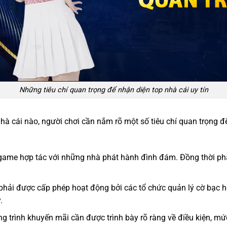
Những tiêu chí quan trọng để nhận diện top nhà cái uy tín
nhà cái nào, người chơi cần nắm rõ một số tiêu chí quan trọng 
 game hợp tác với những nhà phát hành đình đám. Đồng thời phả
phải được cấp phép hoạt động bởi các tổ chức quản lý cờ bạc
.
g trình khuyến mãi cần được trình bày rõ ràng về điều kiện, m