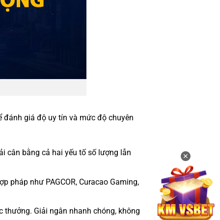
để đánh giá độ uy tín và mức độ chuyên
i cân bằng cả hai yếu tố số lượng lẫn
✕
 hợp pháp như PAGCOR, Curacao Gaming,
ức thưởng. Giải ngân nhanh chóng, không