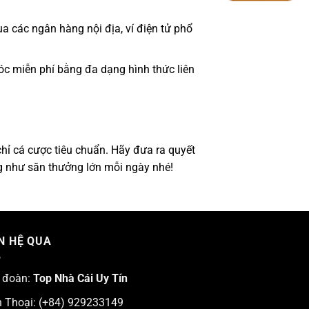
a các ngân hàng nội địa, ví điện tử phổ
óc miễn phí bằng đa dạng hình thức liên
hỉ cá cược tiêu chuẩn. Hãy đưa ra quyết
g như săn thưởng lớn mỗi ngày nhé!
N HỆ QUA
 đoàn:
Top Nhà Cái Uy Tín
n Thoại: (+84) 929233149