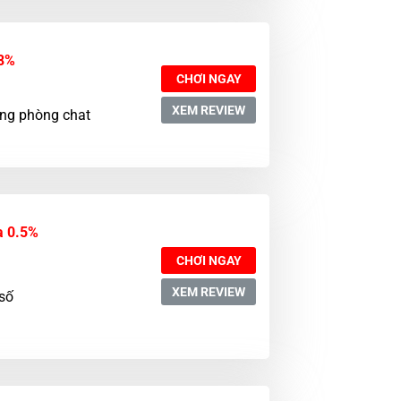
.8%
CHƠI NGAY
XEM REVIEW
ròng phòng chat
a 0.5%
CHƠI NGAY
XEM REVIEW
số