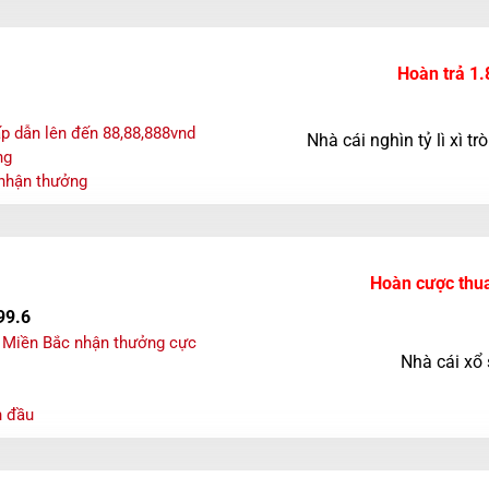
Hoàn trả 1
p dẫn lên đến 88,88,888vnd
Nhà cái nghìn tỷ lì xì t
ng
 nhận thưởng
Hoàn cược thu
99.6
 Miền Bắc nhận thưởng cực
Nhà cái xổ 
n đầu