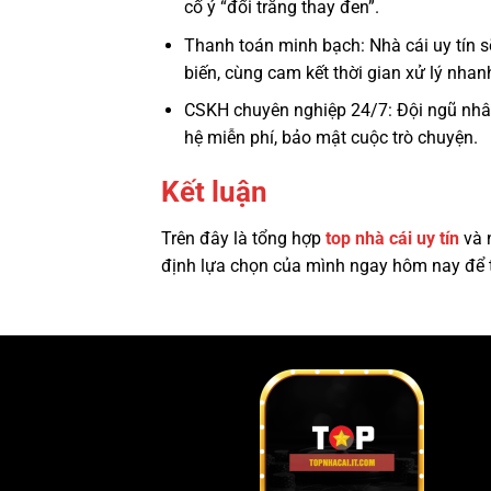
cố ý “đổi trắng thay đen”.
Thanh toán minh bạch: Nhà cái uy tín s
biến, cùng cam kết thời gian xử lý nhanh
CSKH chuyên nghiệp 24/7: Đội ngũ nhân 
hệ miễn phí, bảo mật cuộc trò chuyện.
Kết luận
Trên đây là tổng hợp
top nhà cái uy tín
và 
định lựa chọn của mình ngay hôm nay để t