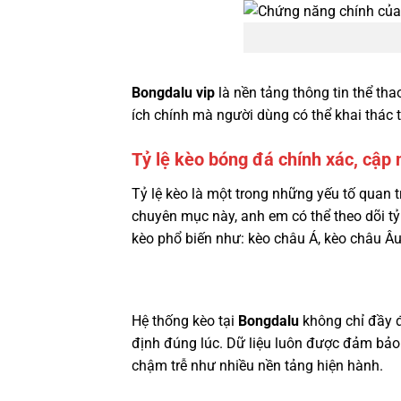
Bongdalu vip
là nền tảng thông tin thể tha
ích chính mà người dùng có thể khai thác t
Tỷ lệ kèo bóng đá chính xác, cập n
Tỷ lệ kèo là một trong những yếu tố quan 
chuyên mục này, anh em có thể theo dõi tỷ 
kèo phổ biến như: kèo châu Á, kèo châu Âu
Hệ thống kèo tại
Bongdalu
không chỉ đầy đ
định đúng lúc. Dữ liệu luôn được đảm bảo đ
chậm trễ như nhiều nền tảng hiện hành.