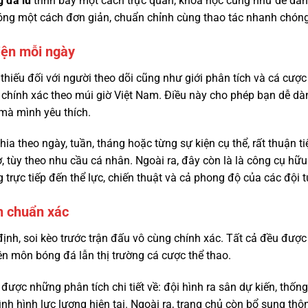
 đá lu
trình bày một cách trực quan, khoa học cũng như dễ dàng 
óng một cách đơn giản, chuẩn chỉnh cùng thao tác nhanh chóng
kiện mỗi ngày
thiếu đối với người theo dõi cũng như giới phân tích và cá cược
ật chính xác theo múi giờ Việt Nam. Điều này cho phép bạn dễ 
 mà mình yêu thích.
hia theo ngày, tuần, tháng hoặc từng sự kiện cụ thể, rất thuận t
ờ, tùy theo nhu cầu cá nhân. Ngoài ra, đây còn là là công cụ hữ
trực tiếp đến thể lực, chiến thuật và cả phong độ của các đội t
nh chuẩn xác
nh, soi kèo trước trận đấu vô cùng chính xác. Tất cả đều được 
n môn bóng đá lẫn thị trường cá cược thể thao.
được những phân tích chi tiết về: đội hình ra sân dự kiến, thống
ình hình lực lượng hiện tại. Ngoài ra, trang chủ còn bổ sung th