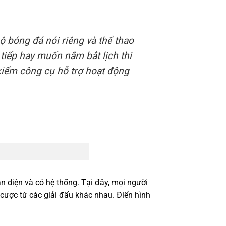
 bóng đá nói riêng và thể thao
 tiếp hay muốn nắm bắt lịch thi
kiếm công cụ hỗ trợ hoạt động
àn diện và có hệ thống. Tại đây, mọi người
o cược từ các giải đấu khác nhau. Điển hình