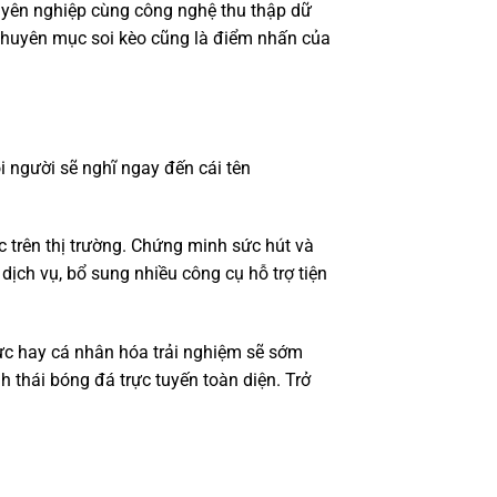
huyên nghiệp cùng công nghệ thu thập dữ
 chuyên mục soi kèo cũng là điểm nhấn của
i người sẽ nghĩ ngay đến cái tên
 trên thị trường. Chứng minh sức hút và
ịch vụ, bổ sung nhiều công cụ hỗ trợ tiện
hực hay cá nhân hóa trải nghiệm sẽ sớm
 thái bóng đá trực tuyến toàn diện. Trở