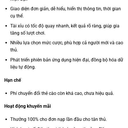
Giao diện đơn giản, dễ hiểu, hiển thị thông tin, thời gian
cụ thể.
Tài xỉu có tốc độ quay nhanh, kết quả rõ ràng, giúp gia
tăng số lượt chơi.
Nhiều lựa chọn mức cược, phù hợp cả người mới và cao
thủ.
Phát triển phiên bản ứng dụng hiện đại, đồng bộ hóa dữ
liệu tự động.
Hạn chế
Phí chuyển đổi thẻ cào còn khá cao, chưa hiệu quả.
Hoạt động khuyến mãi
Thưởng 100% cho đơn nạp lần đầu cho tân thủ.