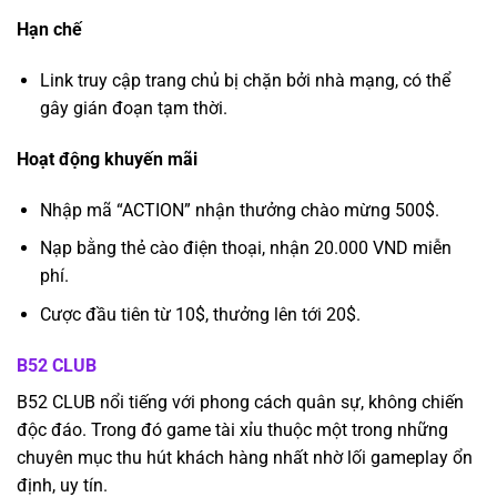
Hạn chế
Link truy cập trang chủ bị chặn bởi nhà mạng, có thể
gây gián đoạn tạm thời.
Hoạt động khuyến mãi
Nhập mã “ACTION” nhận thưởng chào mừng 500$.
Nạp bằng thẻ cào điện thoại, nhận 20.000 VND miễn
phí.
Cược đầu tiên từ 10$, thưởng lên tới 20$.
B52 CLUB
B52 CLUB nổi tiếng với phong cách quân sự, không chiến
độc đáo. Trong đó game tài xỉu thuộc một trong những
chuyên mục thu hút khách hàng nhất nhờ lối gameplay ổn
định, uy tín.