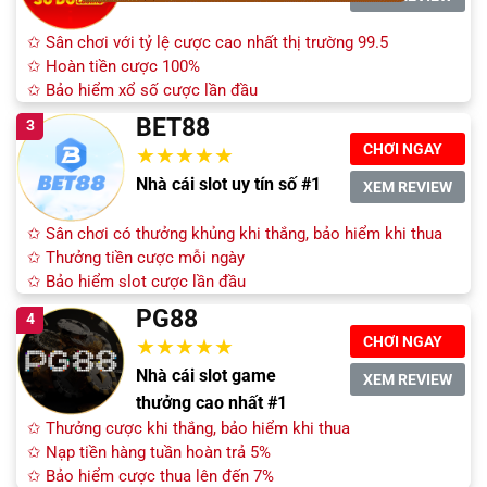
✩ Sân chơi với tỷ lệ cược cao nhất thị trường 99.5
✩ Hoàn tiền cược 100%
✩ Bảo hiểm xổ số cược lần đầu
BET88
3
CHƠI NGAY
Nhà cái slot uy tín số #1
XEM REVIEW
✩ Sân chơi có thưởng khủng khi thắng, bảo hiểm khi thua
✩ Thưởng tiền cược mỗi ngày
✩ Bảo hiểm slot cược lần đầu
PG88
4
CHƠI NGAY
Nhà cái slot game
XEM REVIEW
thưởng cao nhất #1
✩ Thưởng cược khi thắng, bảo hiểm khi thua
✩ Nạp tiền hàng tuần hoàn trả 5%
✩ Bảo hiểm cược thua lên đến 7%