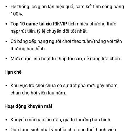
Hệ thống lọc gian lận hiệu quả, cam kết tính công bằng
100%.
Top 10 game tài xỉu
RIKVIP tích nhiều phương thức
nạp/rút tiền, tỷ lệ chuyển đổi tốt nhất.
Có bảng xếp hạng người chơi theo tuần/tháng với tiền
thưởng hậu hĩnh.
Mức cược linh hoạt từ thấp tới cao, dễ dàng lựa chọn.
Hạn chế
Khu vực trò chơi chưa có sự đột phá mới, gây nhàm
chán cho hội viên lâu năm.
Hoạt động khuyến mãi
Khuyến mãi nạp lần đầu, giá trị thưởng hậu hĩnh.
Quà tặng sinh nhật ý nghĩa cho toàn thể thành viên.