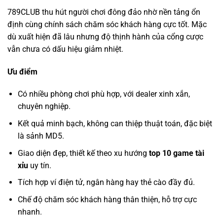
789CLUB thu hút người chơi đông đảo nhờ nền tảng ổn
định cùng chính sách chăm sóc khách hàng cực tốt. Mặc
dù xuất hiện đã lâu nhưng độ thịnh hành của cổng cược
vẫn chưa có dấu hiệu giảm nhiệt.
Ưu điểm
Có nhiều phòng chơi phù hợp, với dealer xinh xắn,
chuyên nghiệp.
Kết quả minh bạch, không can thiệp thuật toán, đặc biệt
là sảnh MD5.
Giao diện đẹp, thiết kế theo xu hướng
top 10 game tài
xỉu
uy tín.
Tích hợp ví điện tử, ngân hàng hay thẻ cào đầy đủ.
Chế độ chăm sóc khách hàng thân thiện, hỗ trợ cực
nhanh.