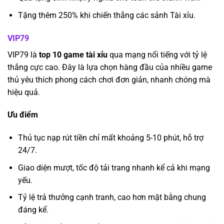
Tặng thêm 250% khi chiến thắng các sảnh Tài xỉu.
VIP79
VIP79 là
top 10 game tài xỉu
qua mạng nổi tiếng với tỷ lệ
thắng cực cao. Đây là lựa chọn hàng đầu của nhiều game
thủ yêu thích phong cách chơi đơn giản, nhanh chóng mà
hiệu quả.
Ưu điểm
Thủ tục nạp rút tiền chỉ mất khoảng 5-10 phút, hỗ trợ
24/7.
Giao diện mượt, tốc độ tải trang nhanh kể cả khi mạng
yếu.
Tỷ lệ trả thưởng cạnh tranh, cao hơn mặt bằng chung
đáng kể.