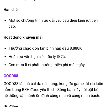
Hạn chế
Một số chương trình ưu đãi yêu cầu điều kiện rút tiền
cao.
Hoạt động khuyến mãi
Thưởng chào đón tân binh nạp đầu 8.888K.
Hoàn trả vận hạn siêu tốc tỷ lệ 2%.
Cơn mưa lì xì phát thưởng miễn phí mỗi ngày.
GOOD88
GOOD88 là nhà cái đa nền tảng, trong đó game tài xỉu luôn
nằm trong BXH được yêu thích. Sòng bạc này nổi bật bởi
hệ thống vận hành ổn định cũng như vô cùng minh bạch.
Ưu điểm