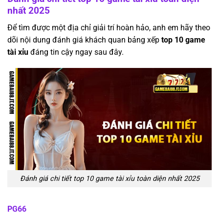
nhất 2025
Để tìm được một địa chỉ giải trí hoàn hảo, anh em hãy theo
dõi nội dung đánh giá khách quan bảng xếp
top 10 game
tài xỉu
đáng tin cậy ngay sau đây.
Đánh giá chi tiết top 10 game tài xỉu toàn diện nhất 2025
PG66