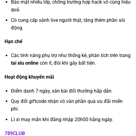
Bảo mật nhiều lớp, chống trường hợp hack vô cùng hiệu
quả.
Có cung cấp sảnh live người thật, tăng thêm phần sôi
động.
Hạn chế
Các tính năng phụ trợ như thống kê, phân tích trên trang
tai xiu online
còn ít, đôi khi gây bất tiện.
Hoạt động khuyến mãi
Điểm danh 7 ngày, săn bài đổi thưởng hấp dẫn.
Quy đổi giftcode nhận vô vàn phần quà ưu đãi miễn
phí.
Lì xì may mắn khi đăng nhập 20h00 hằng ngày.
789CLUB