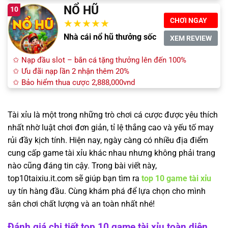
NỔ HŨ
10
CHƠI NGAY
Nhà cái nổ hũ thưởng sốc
XEM REVIEW
✩ Nạp đầu slot – bắn cá tặng thưởng lên đến 100%
✩ Ưu đãi nạp lần 2 nhận thêm 20%
✩ Bảo hiểm thua cược 2,888,000vnd
Tài xỉu là một trong những trò chơi cá cược được yêu thích
nhất nhờ luật chơi đơn giản, tỉ lệ thắng cao và yếu tố may
rủi đầy kịch tính. Hiện nay, ngày càng có nhiều địa điểm
cung cấp game tài xỉu khác nhau nhưng không phải trang
nào cũng đáng tin cậy. Trong bài viết này,
top10taixiu.it.com sẽ giúp bạn tìm ra
top 10 game tài xỉu
uy tín hàng đầu. Cùng khám phá để lựa chọn cho mình
sân chơi chất lượng và an toàn nhất nhé!
Đánh giá chi tiết top 10 game tài xỉu toàn diện