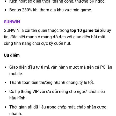
Kích hoạt số điện thoại thành công, thưởng 5K ngọc.
Bonus 230% khi tham gia khu vực minigame.
SUNWIN
SUNWIN là cái tên quen thuộc trong
top 10 game tài xỉu
uy
tín, đặc biệt mạnh ở mảng đỏ đen với giao diện bắt mắt
cùng tính năng chơi cực kỳ cuốn hút.
Ưu điểm
Giao diện đầu tư tỉ mỉ, vận hành mượt mà trên cả PC lẫn
mobile.
Thanh toán tiền thưởng nhanh chóng, tỷ lệ tốt.
Có hệ thống VIP với ưu đãi riêng cho người chơi siêu
hậu hĩnh.
Thời gian tải dữ liệu trong chớp mắt, chấp nhận cược
nhanh.