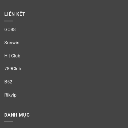
LIÊN KẾT
GO88
Sunwin
Hit Club
789Club
B52
Rikvip
DANH MỤC