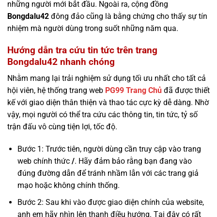
những người mới bắt đầu. Ngoài ra, cộng đồng
Bongdalu42
đông đảo cũng là bằng chứng cho thấy sự tín
nhiệm mà người dùng trong suốt những năm qua.
Hướng dẫn tra cứu tin tức trên trang
Bongdalu42 nhanh chóng
Nhằm mang lại trải nghiệm sử dụng tối ưu nhất cho tất cả
hội viên, hệ thống trang web
PG99 Trang Chủ
đã được thiết
kế với giao diện thân thiện và thao tác cực kỳ dễ dàng. Nhờ
vậy, mọi người có thể tra cứu các thông tin, tin tức, tỷ số
trận đấu vô cùng tiện lợi, tốc độ.
Bước 1: Trước tiên, người dùng cần truy cập vào trang
web chính thức
/
. Hãy đảm bảo rằng bạn đang vào
đúng đường dẫn để tránh nhầm lẫn với các trang giả
mạo hoặc không chính thống.
Bước 2: Sau khi vào được giao diện chính của website,
anh em hãy nhìn lên thanh điều hướng. Tại đây có rất