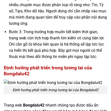
nhiều chuyên mục được phân loại rõ ràng như: Tin, Tỷ
số, Tips, Kho dữ liệu. Người dùng chỉ cần nhấp vào mục
mà mình đang quan tâm để truy cập vào phần nội dung
tương ứng.
Bước 3: Trong trường hợp muốn tiết kiệm thời gian,
trang web còn tích hợp thanh tìm kiếm vô cùng tiện lợi.
Chỉ cần gõ từ khóa liên quan là hệ thống sẽ lập tức lọc
và hiển thị kết quả phù hợp. Bây giờ mọi người có thể
thoải mái theo dõi thông tin miễn phí ngay lập tức.
Định hướng phát triển trong tương lai của
Bongdalu42
Định hướng phát triển trong tương lai của Bongdalu42
Trang web
Bongdalu42
nhanh chóng tạo được dấu ấn