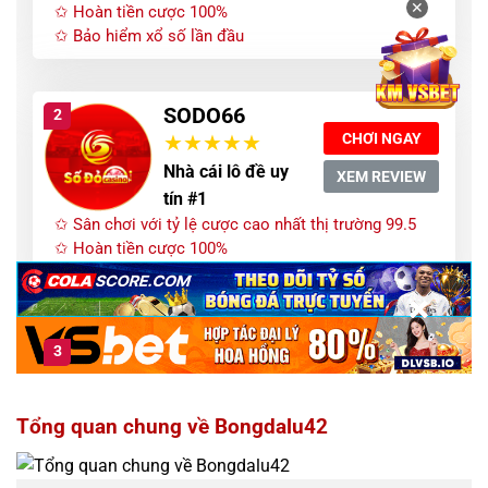
Tổng quan chung về Bongdalu42