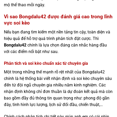
mộ thể thao mỗi ngày.
Vì sao Bongdalu42 được đánh giá cao trong lĩnh
vực soi kèo
Nếu bạn đang tìm kiếm một nền tảng tin cậy, toàn diện và
hiệu quả để hỗ trợ quá trình phân tích đặt cược. Thì
Bongdalu42
chính là lựa chọn đáng cân nhắc hàng đầu
với các điểm nổi bật như sau.
Phân tích và soi kèo chuẩn xác từ chuyên gia
Một trong những thế mạnh rõ rệt nhất của Bongdalu42
chính là hệ thống bài viết nhận định và soi kèo chuyên sâu
đến từ đội ngũ chuyên gia nhiều năm kinh nghiệm. Các
nhận định không chỉ đơn thuần là dự đoán kết quả mà còn
bao gồm đầy đủ thông tin quan trọng như: phong độ gần
đây, tình hình lực lượng, lịch sử đối đầu, chiến thuật,…
Chính cách phân tích chi tiết này giúp anh em có cái nhìn