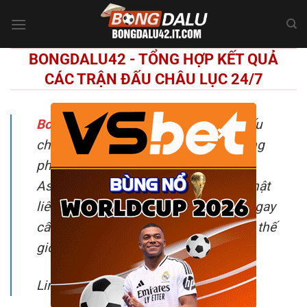
Chuyển
đến
nội
BONGDALU42 - TỔNG HỢP KẾT QUẢ
dung
CÁC TRẬN ĐẤU CHÂU LỤC 24/7
Bongdalu42
tổng hợp kết quả trận đấu
×
×
châu lục nhanh chóng, chuẩn xác từng
phút giây. Từ Champions League đến
Asian Cup, mọi tỷ số đều được cập nhật
liên tục, giúp bạn theo sát hành trình gay
cấn của bóng đá đỉnh cao khu vực và thế
giới.
Link tham gia nhà cái uy tín 2025:
/