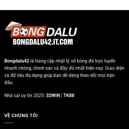
Bongdalu42
là trang cập nhật tỷ số bóng đá trực tuyến
nhanh chóng, chính xác và đầy đủ nhất hiện nay. Giao diện
và dữ liệu đa dạng giúp bạn dễ dàng theo dõi mọi trận
đấu.
Nhà cái uy tín 2025:
32WIN
|
TK88
VỀ CHÚNG TÔI