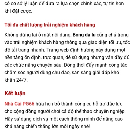
có cơ sở lý luận để đưa ra lựa chọn chính xác, tự tin hơn
khi đặt cược.
Tối đa chất lượng trải nghiệm khách hàng
Không dừng lại ở mặt nội dung,
Bong da lu
cũng chú trọng
vào trải nghiệm khách hàng thông qua giao diện tối ưu, tốc
độ tải trang nhanh. Trang web định hướng xây dựng một
nền tảng ổn định, trực quan, dễ sử dụng nhưng vẫn đầy đủ
các chức năng chuyên sâu. Đồng thời đẩy mạnh công tác
chăm sóc người dùng chu đáo, sẵn sàng giải đáp khó
khăn 24/7.
Kết luận
Nhà Cái PG66
hứa hẹn trở thành công cụ hỗ trợ đắc lực
cho cộng đồng người chơi cá độ thể thao chuyên nghiệp.
Hãy sử dụng dịch vụ một cách thông minh để nâng cao
khả năng chiến thắng lớn mỗi ngày nhé!