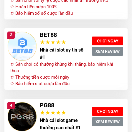
✩ Sân chơi với tỷ lệ cược cao nhất thị trường 99.5
✩ Hoàn tiền cược 100%
✩ Bảo hiểm xổ số cược lần đầu
BET88
3
CHƠI NGAY
Nhà cái slot uy tín số
XEM REVIEW
#1
✩ Sân chơi có thưởng khủng khi thắng, bảo hiểm khi
thua
✩ Thưởng tiền cược mỗi ngày
✩ Bảo hiểm slot cược lần đầu
PG88
4
CHƠI NGAY
Nhà cái slot game
XEM REVIEW
thưởng cao nhất #1