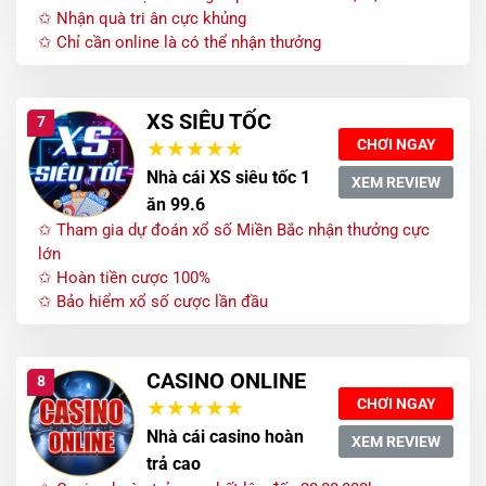
✩ Nhận quà tri ân cực khủng
✩ Chỉ cần online là có thể nhận thưởng
XS SIÊU TỐC
7
CHƠI NGAY
Nhà cái XS siêu tốc 1
XEM REVIEW
ăn 99.6
✩ Tham gia dự đoán xổ số Miền Bắc nhận thưởng cực
lớn
✩ Hoàn tiền cược 100%
✩ Bảo hiểm xổ số cược lần đầu
CASINO ONLINE
8
CHƠI NGAY
Nhà cái casino hoàn
XEM REVIEW
trả cao