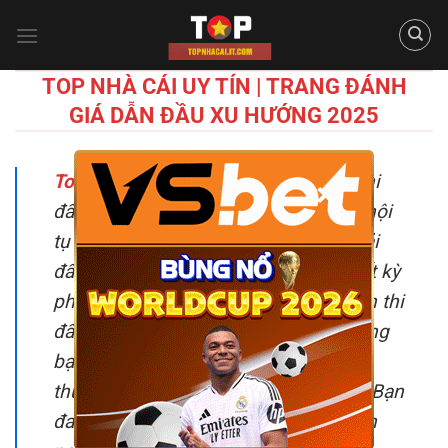
Chuyển
đến
nội
TOP NHÀ CÁI UY TÍN | TRANG ĐÁNH
dung
GIÁ DẪN ĐẦU XU HƯỚNG 2025
Top Nhà Cái Uy Tín
– Cập nhật lịch thi
×
đấu bóng đá mới nhất mỗi ngày, nơi hội
tụ những trận cầu đỉnh cao từ các giải
đấu hàng đầu thế giới. Đừng bỏ lỡ bất kỳ
phút giây kịch tính nào – theo dõi lịch thi
đấu chi tiết để sẵn sàng cổ vũ đội bóng
bạn yêu thích và lên kế hoạch thưởng
thức trọn vẹn từng trận cầu hấp dẫn! Bạn
đang quan tâm giải đấu nào nhất hiện