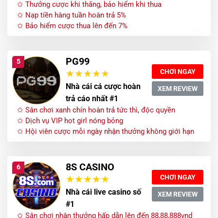
✩ Thưởng cược khi thắng, bảo hiểm khi thua
✩ Nạp tiền hàng tuần hoàn trả 5%
✩ Bảo hiểm cược thua lên đến 7%
PG99
5
CHƠI NGAY
Nhà cái cá cược hoàn
XEM REVIEW
trả cáo nhất #1
✩ Sân chơi xanh chín hoàn trả tức thì, độc quyền
✩ Dịch vụ VIP hot girl nóng bỏng
✩ Hội viên cược mỗi ngày nhận thưởng không giới hạn
8S CASINO
6
CHƠI NGAY
Nhà cái live casino số
XEM REVIEW
#1
✩ Sân chơi nhận thưởng hấp dẫn lên đến 88,88,888vnd