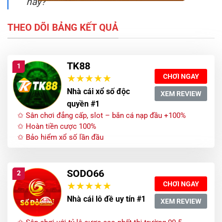
nay?
THEO DÕI BẢNG KẾT QUẢ
TK88
1
CHƠI NGAY
Nhà cái xổ số độc
XEM REVIEW
quyền #1
✩ Sân chơi đẳng cấp, slot – bắn cá nạp đầu +100%
✩ Hoàn tiền cược 100%
✩ Bảo hiểm xổ số lần đầu
SODO66
2
CHƠI NGAY
Nhà cái lô đề uy tín #1
XEM REVIEW