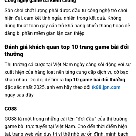
Công nghệ game đã kiểm chứng
Sân chơi chất lượng phải được đầu tư công nghệ trò chơi
hiện đại, cam kết tính ngẫu nhiên trong kết quả. Không
dùng thuật toán gây cản trở khả năng chiến thắng hoặc dễ
dàng bị phần mềm gian lận can thiệp.
Đánh giá khách quan top 10 trang game bài đổi
thưởng
Thị trường cá cược tại Việt Nam ngày càng sôi động với sự
xuất hiện của hàng loạt nền tảng cung cấp dịch vụ cờ bạc
khác nhau. Do đó, để tìm ra
top 10 game bài đổi thưởng
đặc sắc nhất 2025, anh em hãy theo dõi
tk88.jpn.com
ngay sau đây.
GO88
GO88 là một trong những cái tên “đời đầu” của thị trường
game bài trực tuyến tại Việt Nam. Cho đến thời điểm hiện
tại, trang web vẫn duy trì vị thế nhờ sự ổn định, minh bạch