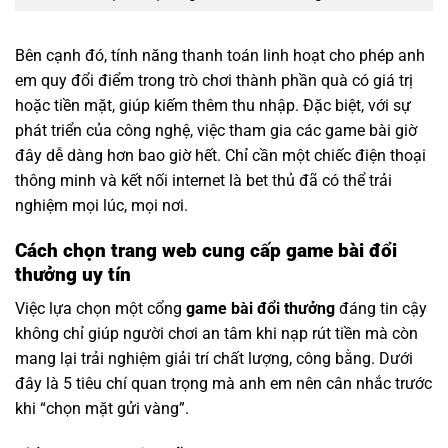
Bên cạnh đó, tính năng thanh toán linh hoạt cho phép anh
em quy đổi điểm trong trò chơi thành phần quà có giá trị
hoặc tiền mặt, giúp kiếm thêm thu nhập. Đặc biệt, với sự
phát triển của công nghệ, việc tham gia các game bài giờ
đây dễ dàng hơn bao giờ hết. Chỉ cần một chiếc điện thoại
thông minh và kết nối internet là bet thủ đã có thể trải
nghiệm mọi lúc, mọi nơi.
Cách chọn trang web cung cấp game bài đổi
thưởng uy tín
Việc lựa chọn một cổng
game bài đổi thưởng
đáng tin cậy
không chỉ giúp người chơi an tâm khi nạp rút tiền mà còn
mang lại trải nghiệm giải trí chất lượng, công bằng. Dưới
đây là 5 tiêu chí quan trọng mà anh em nên cân nhắc trước
khi “chọn mặt gửi vàng”.