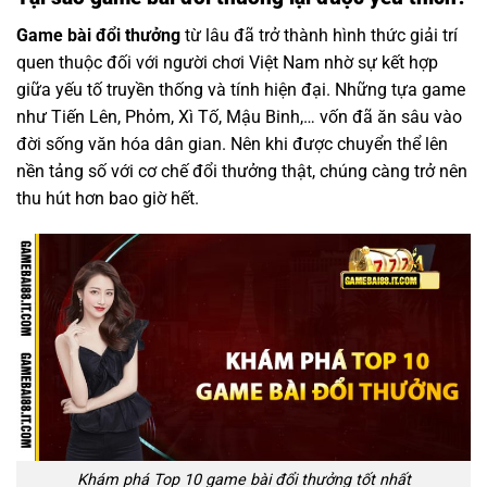
Game bài đổi thưởng
từ lâu đã trở thành hình thức giải trí
quen thuộc đối với người chơi Việt Nam nhờ sự kết hợp
giữa yếu tố truyền thống và tính hiện đại. Những tựa game
như Tiến Lên, Phỏm, Xì Tố, Mậu Binh,… vốn đã ăn sâu vào
đời sống văn hóa dân gian. Nên khi được chuyển thể lên
nền tảng số với cơ chế đổi thưởng thật, chúng càng trở nên
thu hút hơn bao giờ hết.
Khám phá Top 10 game bài đổi thưởng tốt nhất