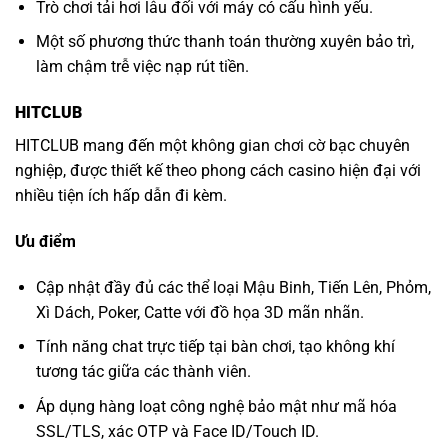
Trò chơi tải hơi lâu đối với máy có cấu hình yếu.
Một số phương thức thanh toán thường xuyên bảo trì,
làm chậm trễ việc nạp rút tiền.
HITCLUB
HITCLUB mang đến một không gian chơi cờ bạc chuyên
nghiệp, được thiết kế theo phong cách casino hiện đại với
nhiều tiện ích hấp dẫn đi kèm.
Ưu điểm
Cập nhật đầy đủ các thể loại Mậu Binh, Tiến Lên, Phỏm,
Xì Dách, Poker, Catte với đồ họa 3D mãn nhãn.
Tính năng chat trực tiếp tại bàn chơi, tạo không khí
tương tác giữa các thành viên.
Áp dụng hàng loạt công nghệ bảo mật như mã hóa
SSL/TLS, xác OTP và Face ID/Touch ID.