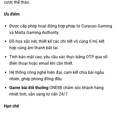
cược thể thao.
Ưu điểm
Được cấp phép hoạt động hợp pháp từ Curacao Gaming
và Malta Gaming Authority.
Đồ họa sắc nét, thiết kế các chi tiết vô cùng tỉ mỉ, kết
hợp cùng âm thanh bắt tai.
Tính bảo mật cao, yêu cầu xác thực bằng OTP qua số
điện thoại hoặc email khi cần thiết.
Hệ thống công nghệ hiện đại, cam kết chia bài ngẫu
nhiên, ghép phòng đồng đều.
Game bài đổi thưởng
ONE88 chăm sóc khách hàng
nhiệt tình, sẵn sàng tư vấn 24/7.
Hạn chế