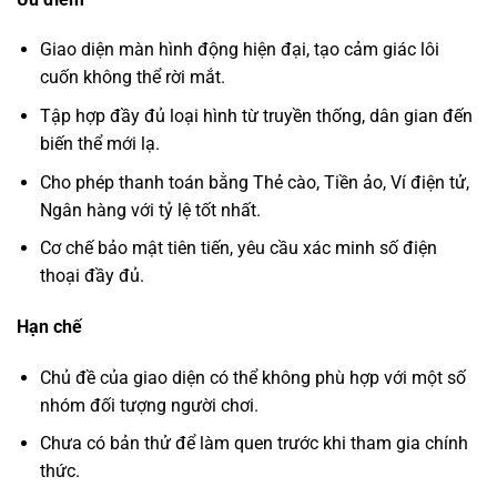
Giao diện màn hình động hiện đại, tạo cảm giác lôi
cuốn không thể rời mắt.
Tập hợp đầy đủ loại hình từ truyền thống, dân gian đến
biến thể mới lạ.
Cho phép thanh toán bằng Thẻ cào, Tiền ảo, Ví điện tử,
Ngân hàng với tỷ lệ tốt nhất.
Cơ chế bảo mật tiên tiến, yêu cầu xác minh số điện
thoại đầy đủ.
Hạn chế
Chủ đề của giao diện có thể không phù hợp với một số
nhóm đối tượng người chơi.
Chưa có bản thử để làm quen trước khi tham gia chính
thức.