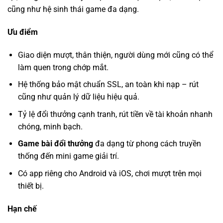
cũng như hệ sinh thái game đa dạng.
Ưu điểm
Giao diện mượt, thân thiện, người dùng mới cũng có thể
làm quen trong chớp mắt.
Hệ thống bảo mật chuẩn SSL, an toàn khi nạp – rút
cũng như quản lý dữ liệu hiệu quả.
Tỷ lệ đổi thưởng cạnh tranh, rút tiền về tài khoản nhanh
chóng, minh bạch.
Game bài đổi thưởng
đa dạng từ phong cách truyền
thống đến mini game giải trí.
Có app riêng cho Android và iOS, chơi mượt trên mọi
thiết bị.
Hạn chế