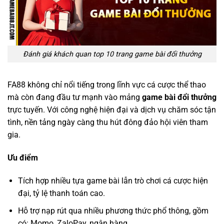
Đánh giá khách quan top 10 trang game bài đổi thưởng
FA88 không chỉ nổi tiếng trong lĩnh vực cá cược thể thao
mà còn đang đầu tư mạnh vào mảng
game bài đổi thưởng
trực tuyến. Với công nghệ hiện đại và dịch vụ chăm sóc tận
tình, nền tảng ngày càng thu hút đông đảo hội viên tham
gia.
Ưu điểm
Tích hợp nhiều tựa game bài lẫn trò chơi cá cược hiện
đại, tỷ lệ thanh toán cao.
Hỗ trợ nạp rút qua nhiều phương thức phổ thông, gồm
có: Momo, ZaloPay, ngân hàng,…