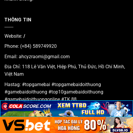
THÔNG TIN
Website:
/
Phone: (+84) 589749920
Email:
ahcyzraomi@gmail.com
Địa Chỉ: 118 Lê Văn Việt, Hiệp Phú, Thủ Đức, Hồ Chí Minh,
Việt Nam
Hastag: #topgamebai #topgamebaidoithuong
#gamebaidoithuong #top10gamebaidoithuong
#gamebaidoithuongonline #
TK 88
×
×
×
Copyright 2025 ©
/