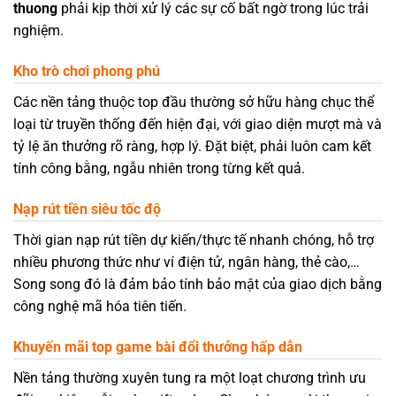
thuong
phải kịp thời xử lý các sự cố bất ngờ trong lúc trải
nghiệm.
Kho trò chơi phong phú
Các nền tảng thuộc top đầu thường sở hữu hàng chục thể
loại từ truyền thống đến hiện đại, với giao diện mượt mà và
tỷ lệ ăn thưởng rõ ràng, hợp lý. Đặt biệt, phải luôn cam kết
tính công bằng, ngẫu nhiên trong từng kết quả.
Nạp rút tiền siêu tốc độ
Thời gian nạp rút tiền dự kiến/thực tế nhanh chóng, hỗ trợ
nhiều phương thức như ví điện tử, ngân hàng, thẻ cào,…
Song song đó là đảm bảo tính bảo mật của giao dịch bằng
công nghệ mã hóa tiên tiến.
Khuyến mãi top game bài đổi thưởng hấp dẫn
Nền tảng thường xuyên tung ra một loạt chương trình ưu