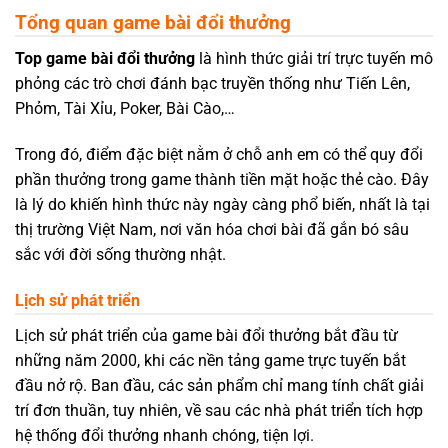
Tổng quan game bài đổi thưởng
Top game bài đổi thưởng
là hình thức giải trí trực tuyến mô
phỏng các trò chơi đánh bạc truyền thống như Tiến Lên,
Phỏm, Tài Xỉu, Poker, Bài Cào,…
Trong đó, điểm đặc biệt nằm ở chỗ anh em có thể quy đổi
phần thưởng trong game thành tiền mặt hoặc thẻ cào. Đây
là lý do khiến hình thức này ngày càng phổ biến, nhất là tại
thị trường Việt Nam, nơi văn hóa chơi bài đã gắn bó sâu
sắc với đời sống thường nhật.
Lịch sử phát triển
Lịch sử phát triển của game bài đổi thưởng bắt đầu từ
những năm 2000, khi các nền tảng game trực tuyến bắt
đầu nở rộ. Ban đầu, các sản phẩm chỉ mang tính chất giải
trí đơn thuần, tuy nhiên, về sau các nhà phát triển tích hợp
hệ thống đổi thưởng nhanh chóng, tiện lợi.