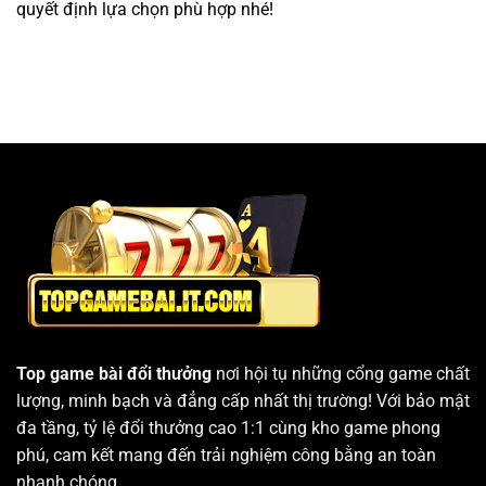
quyết định lựa chọn phù hợp nhé!
Top game bài đổi thưởng
nơi hội tụ những cổng game chất
lượng, minh bạch và đẳng cấp nhất thị trường! Với bảo mật
đa tầng, tỷ lệ đổi thưởng cao 1:1 cùng kho game phong
phú, cam kết mang đến trải nghiệm công bằng an toàn
nhanh chóng.