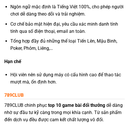
Ngôn ngữ mặc định là Tiếng Việt 100%, cho phép người
chơi dễ dàng theo dõi và trải nghiệm.
Cơ chế bảo mật hiện đại, yêu cầu xác minh danh tính
tính qua số điện thoại, email an toàn.
Tổng hợp đầy đủ những thể loại Tiến Lên, Mậu Binh,
Poker, Phỏm, Liêng,…
Hạn chế
Hội viên nên sử dụng máy có cấu hình cao để thao tác
mượt mà, ổn định hơn.
789CLUB
789CLUB chinh phục
top 10 game bài đổi thưởng
dễ dàng
nhờ sự đầu tư kỹ càng trong mọi khía cạnh. Từ sản phẩm
đến dịch vụ đều được cam kết chất lượng vô đối.