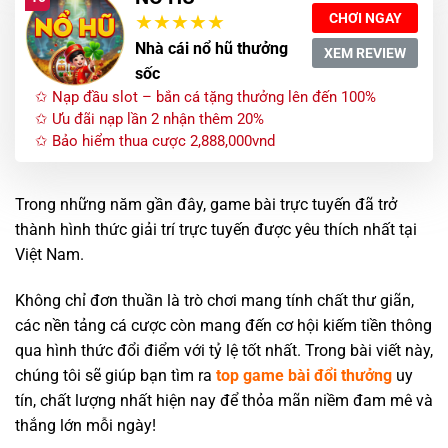
CHƠI NGAY
Nhà cái nổ hũ thưởng
XEM REVIEW
sốc
✩ Nạp đầu slot – bắn cá tặng thưởng lên đến 100%
✩ Ưu đãi nạp lần 2 nhận thêm 20%
✩ Bảo hiểm thua cược 2,888,000vnd
Trong những năm gần đây, game bài trực tuyến đã trở
thành hình thức giải trí trực tuyến được yêu thích nhất tại
Việt Nam.
Không chỉ đơn thuần là trò chơi mang tính chất thư giãn,
các nền tảng cá cược còn mang đến cơ hội kiếm tiền thông
qua hình thức đổi điểm với tỷ lệ tốt nhất. Trong bài viết này,
chúng tôi sẽ giúp bạn tìm ra
top game bài đổi thưởng
uy
tín, chất lượng nhất hiện nay để thỏa mãn niềm đam mê và
thắng lớn mỗi ngày!