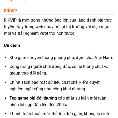
RIKVIP
RIKVIP là một trong những ông lớn của làng đánh bài trực
tuyến. Nay trang web quay trở lại thị trường với diện mạo
mới và trải nghiệm vượt trội hơn trước.
Ưu điểm
Kho game truyền thống phong phú, đậm chất Việt Nam.
Cộng đồng người chơi đông đảo, có hệ thống chat và
group trao đổi riêng.
Chính sách bảo mật dữ liệu chặt chẽ, kiểm duyệt
nghiêm ngặt cũng như công khai rõ ràng.
Top game bài đổi thưởng
cập nhật sự kiện mỗi tuần,
phúc lợi nạp đầu lên đến 200%.
Thanh toán thoải mái, thủ tục đơn giản, không lo sinh