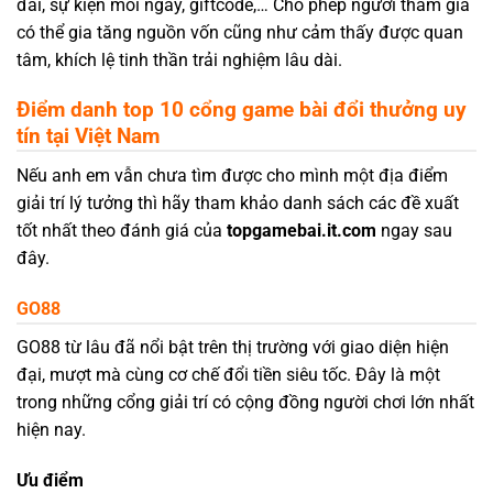
đãi, sự kiện mỗi ngày, giftcode,… Cho phép người tham gia
có thể gia tăng nguồn vốn cũng như cảm thấy được quan
tâm, khích lệ tinh thần trải nghiệm lâu dài.
Điểm danh top 10 cổng game bài đổi thưởng uy
tín tại Việt Nam
Nếu anh em vẫn chưa tìm được cho mình một địa điểm
giải trí lý tưởng thì hãy tham khảo danh sách các đề xuất
tốt nhất theo đánh giá của
topgamebai.it.com
ngay sau
đây.
GO88
GO88 từ lâu đã nổi bật trên thị trường với giao diện hiện
đại, mượt mà cùng cơ chế đổi tiền siêu tốc. Đây là một
trong những cổng giải trí có cộng đồng người chơi lớn nhất
hiện nay.
Ưu điểm