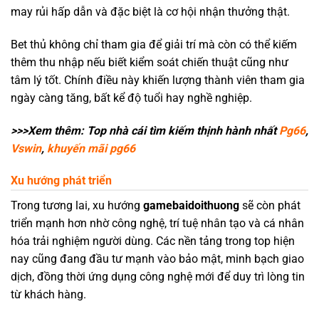
may rủi hấp dẫn và đặc biệt là cơ hội nhận thưởng thật.
Bet thủ không chỉ tham gia để giải trí mà còn có thể kiếm
thêm thu nhập nếu biết kiểm soát chiến thuật cũng như
tâm lý tốt. Chính điều này khiến lượng thành viên tham gia
ngày càng tăng, bất kể độ tuổi hay nghề nghiệp.
>>>Xem thêm: Top nhà cái tìm kiếm thịnh hành nhất
Pg66
,
Vswin
,
khuyến mãi pg66
Xu hướng phát triển
Trong tương lai, xu hướng
gamebaidoithuong
sẽ còn phát
triển mạnh hơn nhờ công nghệ, trí tuệ nhân tạo và cá nhân
hóa trải nghiệm người dùng. Các nền tảng trong top hiện
nay cũng đang đầu tư mạnh vào bảo mật, minh bạch giao
dịch, đồng thời ứng dụng công nghệ mới để duy trì lòng tin
từ khách hàng.