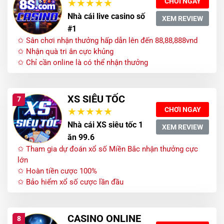
CHƠI NGAY
Nhà cái live casino số
XEM REVIEW
#1
✩ Sân chơi nhận thưởng hấp dẫn lên đến 88,88,888vnd
✩ Nhận quà tri ân cực khủng
✩ Chỉ cần online là có thể nhận thưởng
XS SIÊU TỐC
7
CHƠI NGAY
Nhà cái XS siêu tốc 1
XEM REVIEW
ăn 99.6
✩ Tham gia dự đoán xổ số Miền Bắc nhận thưởng cực
lớn
✩ Hoàn tiền cược 100%
✩ Bảo hiểm xổ số cược lần đầu
CASINO ONLINE
8