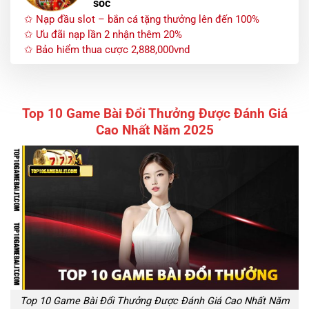
sốc
✩ Nạp đầu slot – bắn cá tặng thưởng lên đến 100%
✩ Ưu đãi nạp lần 2 nhận thêm 20%
✩ Bảo hiểm thua cược 2,888,000vnd
Top 10 Game Bài Đổi Thưởng Được Đánh Giá
Cao Nhất Năm 2025
Top 10 Game Bài Đổi Thưởng Được Đánh Giá Cao Nhất Năm