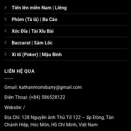
Tiến lên miền Nam | Liêng
Phỏm (Tá lả) | Ba Cào
Xóc Đĩa | Tài Xỉu Bài
Baccarat | Sâm Lốc
Xì tố (Poker) | Mậu Binh
LIÊN HỆ QUA
Gmail:
kathanmomibarry@gmail.com
Điện Thoại: (+84) 586528122
Website:
/
Địa Chỉ: 128 Nguyễn ảnh Thủ Tổ 122 – ấp Đông, Tân
Chánh Hiệp, Hóc Môn, Hồ Chí Minh, Việt Nam