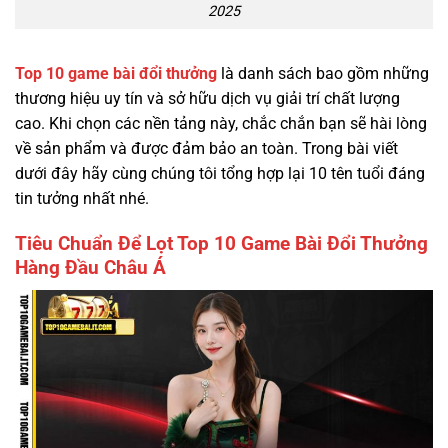
2025
Top 10 game bài đổi thưởng
là danh sách bao gồm những
thương hiệu uy tín và sở hữu dịch vụ giải trí chất lượng
cao. Khi chọn các nền tảng này, chắc chắn bạn sẽ hài lòng
về sản phẩm và được đảm bảo an toàn. Trong bài viết
dưới đây hãy cùng chúng tôi tổng hợp lại 10 tên tuổi đáng
tin tưởng nhất nhé.
Tiêu Chuẩn Để Lọt Top 10 Game Bài Đổi Thưởng
Hàng Đầu Châu Á