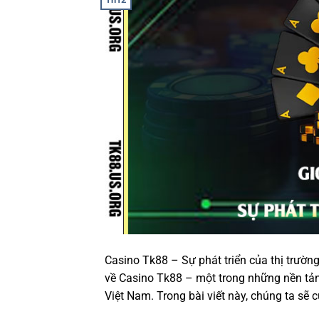
Casino Tk88 – Sự phát triển của thị trườn
về Casino Tk88 – một trong những nền tản
Việt Nam. Trong bài viết này, chúng ta sẽ c