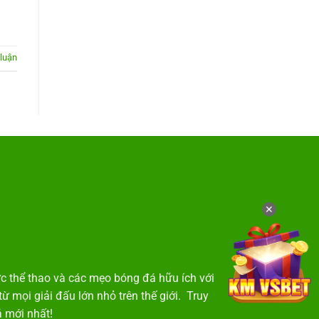
 luận
✕
tức thể thao và các mẹo bóng đá hữu ích với
từ mọi giải đấu lớn nhỏ trên thế giới. Truy
á mới nhất!