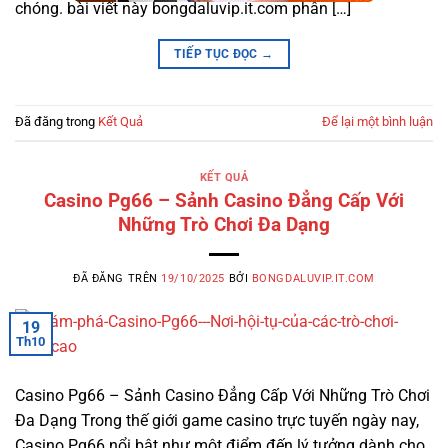
chóng. bài viết này bongdaluvip.it.com phân […]
TIẾP TỤC ĐỌC
→
Đã đăng trong
Kết Quả
Để lại một bình luận
KẾT QUẢ
Casino Pg66 – Sảnh Casino Đẳng Cấp Với
Những Trò Chơi Đa Dạng
ĐÃ ĐĂNG TRÊN
19/10/2025
BỞI
BONGDALUVIP.IT.COM
19
Th10
Casino Pg66 – Sảnh Casino Đẳng Cấp Với Những Trò Chơi
Đa Dạng Trong thế giới game casino trực tuyến ngày nay,
Casino Pg66 nổi bật như một điểm đến lý tưởng dành cho