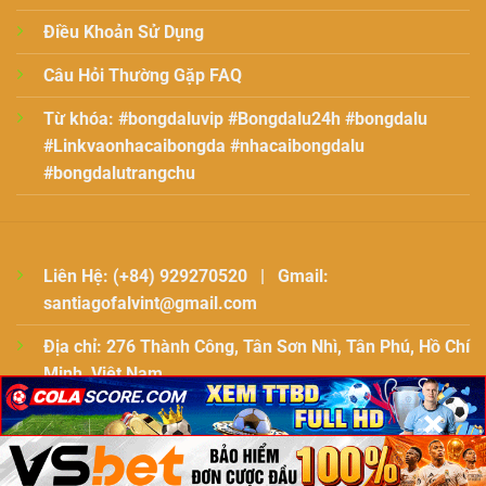
Điều Khoản Sử Dụng
Câu Hỏi Thường Gặp FAQ
Từ khóa: #bongdaluvip #Bongdalu24h #bongdalu
#Linkvaonhacaibongda #nhacaibongdalu
#bongdalutrangchu
Liên Hệ: (+84) 929270520 | Gmail:
santiagofalvint@gmail.com
Địa chỉ: 276 Thành Công, Tân Sơn Nhì, Tân Phú, Hồ Chí
Minh, Việt Nam
×
×
×
×
×
×
Copyright 2025 ©
/