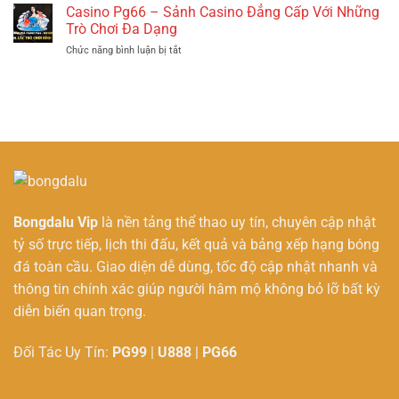
Nghiệm
Casino Pg66 – Sảnh Casino Đẳng Cấp Với Những
13WIN
Trò Chơi Đa Dạng
–
ở
Chức năng bình luận bị tắt
Sân
Casino
Chơi
Pg66
Được
–
Bongdalu
Sảnh
VIP
Casino
Tin
Đẳng
Chọn
Cấp
Với
Những
Trò
Chơi
Bongdalu Vip
là nền tảng thể thao uy tín, chuyên cập nhật
Đa
tỷ số trực tiếp, lịch thi đấu, kết quả và bảng xếp hạng bóng
Dạng
đá toàn cầu. Giao diện dễ dùng, tốc độ cập nhật nhanh và
thông tin chính xác giúp người hâm mộ không bỏ lỡ bất kỳ
diễn biến quan trọng.
Đối Tác Uy Tín:
PG99
|
U888
|
PG66