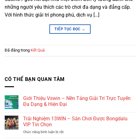
những người yêu thích các trò chơi đa dạng và đẳng cấp.
Với hình thức giải trí phong phú, dịch vụ […]
TIẾP TỤC ĐỌC
→
Đã đăng trong
Kết Quả
CÓ THỂ BẠN QUAN TÂM
Giới Thiệu Vswin – Nền Tảng Giải Trí Trực Tuyến
Đa Dạng & Hiện Đại
Trải Nghiệm 13WIN – Sân Chơi Được Bongdalu
VIP Tin Chọn
ở
Chức năng bình luận bị tắt
Trải