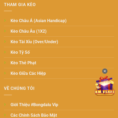
THAM GIA KÈO
Kèo Châu Á (Asian Handicap)
Kèo Châu Âu (1X2)
Kèo Tài Xỉu (Over/Under)
Kèo Tỷ Số
Kèo Thẻ Phạt
✕
✕
Kèo Giữa Các Hiệp
VỀ CHÚNG TÔI
Giới Thiệu #Bongdalu Vip
Các Chính Sách Bảo Mật