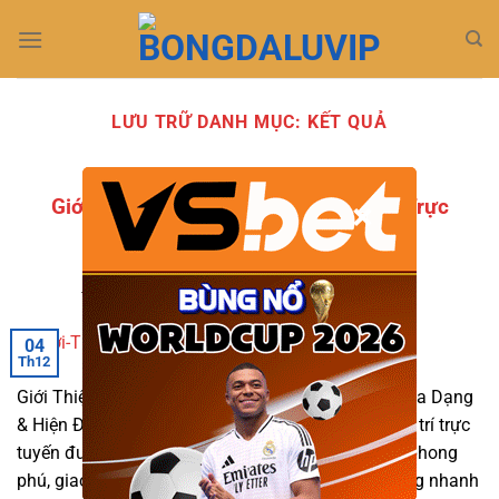
Chuyển
đến
nội
dung
LƯU TRỮ DANH MỤC:
KẾT QUẢ
KẾT QUẢ
×
×
Giới Thiệu Vswin – Nền Tảng Giải Trí Trực
Tuyến Đa Dạng & Hiện Đại
ĐÃ ĐĂNG TRÊN
04/12/2025
BỞI
BONGDALUVIP.IT.COM
04
Th12
Giới Thiệu Vswin – Nền Tảng Giải Trí Trực Tuyến Đa Dạng
& Hiện Đại Vswin là một trong những nền tảng giải trí trực
tuyến được nhiều người biết đến nhờ kho trò chơi phong
phú, giao diện hiện đại và dịch vụ hỗ trợ người dùng nhanh