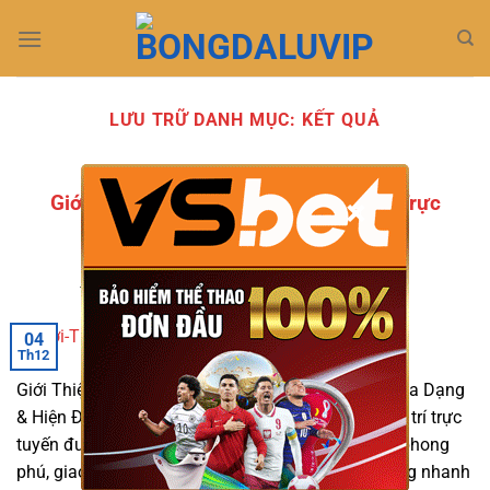
Chuyển
đến
nội
dung
LƯU TRỮ DANH MỤC:
KẾT QUẢ
KẾT QUẢ
×
×
Giới Thiệu Vswin – Nền Tảng Giải Trí Trực
Tuyến Đa Dạng & Hiện Đại
ĐÃ ĐĂNG TRÊN
04/12/2025
BỞI
BONGDALUVIP.IT.COM
04
Th12
Giới Thiệu Vswin – Nền Tảng Giải Trí Trực Tuyến Đa Dạng
& Hiện Đại Vswin là một trong những nền tảng giải trí trực
tuyến được nhiều người biết đến nhờ kho trò chơi phong
phú, giao diện hiện đại và dịch vụ hỗ trợ người dùng nhanh