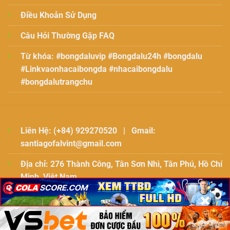
Điều Khoản Sử Dụng
Câu Hỏi Thường Gặp FAQ
Từ khóa: #bongdaluvip #Bongdalu24h #bongdalu
#Linkvaonhacaibongda #nhacaibongdalu
#bongdalutrangchu
Liên Hệ: (+84) 929270520 | Gmail:
santiagofalvint@gmail.com
Địa chỉ: 276 Thành Công, Tân Sơn Nhì, Tân Phú, Hồ Chí
Minh, Việt Nam
×
×
×
×
×
×
Copyright 2025 ©
/