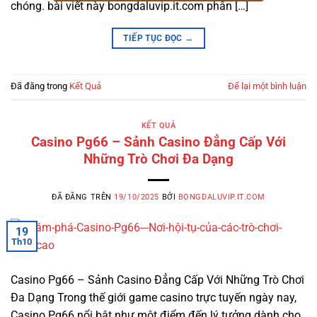
chóng. bài viết này bongdaluvip.it.com phân […]
TIẾP TỤC ĐỌC
→
Đã đăng trong
Kết Quả
Để lại một bình luận
KẾT QUẢ
Casino Pg66 – Sảnh Casino Đẳng Cấp Với
Những Trò Chơi Đa Dạng
ĐÃ ĐĂNG TRÊN
19/10/2025
BỞI
BONGDALUVIP.IT.COM
19
Th10
Casino Pg66 – Sảnh Casino Đẳng Cấp Với Những Trò Chơi
Đa Dạng Trong thế giới game casino trực tuyến ngày nay,
Casino Pg66 nổi bật như một điểm đến lý tưởng dành cho