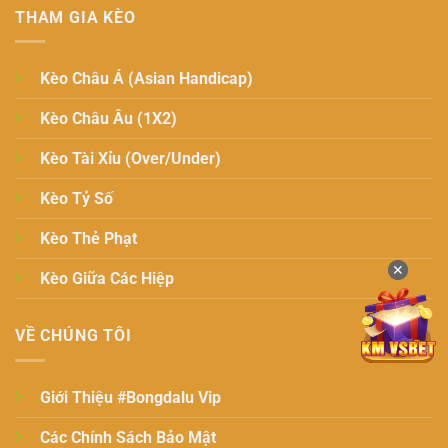
THAM GIA KÈO
Kèo Châu Á (Asian Handicap)
Kèo Châu Âu (1X2)
Kèo Tài Xỉu (Over/Under)
Kèo Tỷ Số
Kèo Thẻ Phạt
✕
✕
Kèo Giữa Các Hiệp
VỀ CHÚNG TÔI
Giới Thiệu #Bongdalu Vip
Các Chính Sách Bảo Mật