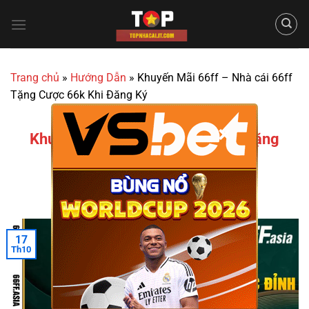
Chuyển
đến
nội
dung
Trang chủ
»
Hướng Dẫn
»
Khuyến Mãi 66ff – Nhà cái 66ff
Tặng Cược 66k Khi Đăng Ký
HƯỚNG DẪN
×
Khuyến Mãi 66ff – Nhà cái 66ff Tặng
Cược 66k Khi Đăng Ký
ĐÃ ĐĂNG TRÊN
17/10/2025
BỞI
TOPNHACAI.IT.COM
17
Th10