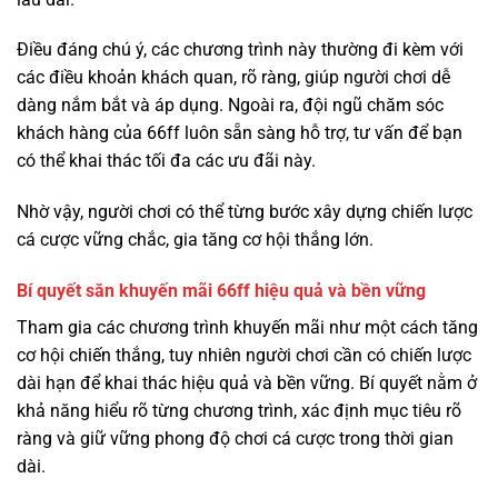
Điều đáng chú ý, các chương trình này thường đi kèm với
các điều khoản khách quan, rõ ràng, giúp người chơi dễ
dàng nắm bắt và áp dụng. Ngoài ra, đội ngũ chăm sóc
khách hàng của 66ff luôn sẵn sàng hỗ trợ, tư vấn để bạn
có thể khai thác tối đa các ưu đãi này.
Nhờ vậy, người chơi có thể từng bước xây dựng chiến lược
cá cược vững chắc, gia tăng cơ hội thắng lớn.
Bí quyết săn khuyến mãi 66ff hiệu quả và bền vững
Tham gia các chương trình khuyến mãi như một cách tăng
cơ hội chiến thắng, tuy nhiên người chơi cần có chiến lược
dài hạn để khai thác hiệu quả và bền vững. Bí quyết nằm ở
khả năng hiểu rõ từng chương trình, xác định mục tiêu rõ
ràng và giữ vững phong độ chơi cá cược trong thời gian
dài.