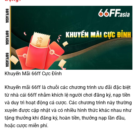
Khuyến Mãi 66ff Cực Đỉnh
Khuyến mãi 66ff là chuỗi các chương trình ưu đãi đặc biệt
từ nhà cái 66ff nhằm khích lệ người chơi đăng ký, nạp tiền
và duy trì hoạt động cá cược. Các chương trình này thường
xuyên được cập nhật và có nhiều hình thức khác nhau như
tặng thưởng khi đăng ký, hoàn tiền, thưởng nạp lần đầu,
hoặc cược miễn phí.