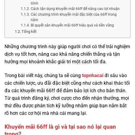
trình
Cách tận dụng khuyến mãi 66ff để nâng cao lợi nhuận
Các chương trình khuyến mãi đặc biệt của 66ff trong
năm
Bí quyết săn khuyến mãi 66ff hiệu quả và bền vững
Tổng kết
Những chương trình này giúp người chơi có thể trải nghiệm
dịch vụ tốt hơn, nâng cao khả năng chiến thắng và tận
hưởng mọi khoảnh khắc giải trí một cách tối đa.
Trong bài viết này, chúng ta sẽ cùng
topnhacai
đi sâu vào
các chiến lược, ưu đãi đặc biệt cũng như cách khai thác tối
đa các khuyến mãi 66ff để đảm bảo lợi ích cho bản thân.
Từ quá trình đăng ký, chơi cược cho đến nhận thưởng, mọi
thứ đều được phân tích kỹ lưỡng nhằm giúp bạn nắm bắt
rõ hơn các cơ hội mà nhà cái mang lại.
Khuyến mãi 66ff là gì và tại sao nó lại quan
trọng?