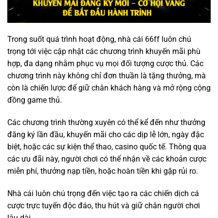
Trong suốt quá trình hoạt động, nhà cái 66ff luôn chú
trọng tới việc cập nhật các chương trình khuyến mãi phù
hợp, đa dạng nhằm phục vụ mọi đối tượng cược thủ. Các
chương trình này không chỉ đơn thuần là tặng thưởng, mà
còn là chiến lược để giữ chân khách hàng và mở rộng cộng
đồng game thủ.
Các chương trình thường xuyên có thể kể đến như thưởng
đăng ký lần đầu, khuyến mãi cho các dịp lễ lớn, ngày đặc
biệt, hoặc các sự kiện thể thao, casino quốc tế. Thông qua
các ưu đãi này, người chơi có thể nhận về các khoản cược
miễn phí, thưởng nạp tiền, hoặc hoàn tiền khi gặp rủi ro.
Nhà cái luôn chú trọng đến việc tạo ra các chiến dịch cá
cược trực tuyến độc đáo, thu hút và giữ chân người chơi
lâu dài.