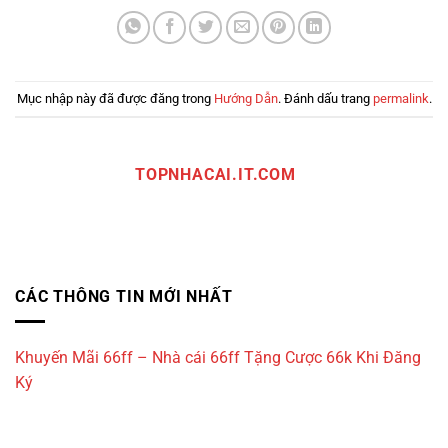
Mục nhập này đã được đăng trong
Hướng Dẫn
. Đánh dấu trang
permalink
.
TOPNHACAI.IT.COM
CÁC THÔNG TIN MỚI NHẤT
Khuyến Mãi 66ff – Nhà cái 66ff Tặng Cược 66k Khi Đăng
Ký