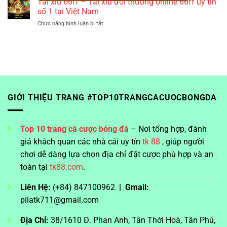
Tài xỉu 66ff – Tài xỉu đổi thưởng online 66ff uy tín
số 1 tại Việt Nam
ở
Chức năng bình luận bị tắt
Tài
xỉu
66ff
–
Tài
xỉu
đổi
thưởng
GIỚI THIỆU TRANG #TOP10TRANGCACUOCBONGDA
online
66ff
uy
tín
Top 10 trang cá cược bóng đá
– Nơi tổng hợp, đánh
số
giá khách quan các nhà cái uy tín
tk 88
, giúp người
1
tại
chơi dễ dàng lựa chọn địa chỉ đặt cược phù hợp và an
Việt
toàn tại
tk88.com
.
Nam
Liên Hệ:
(+84) 847100962
| Gmail:
pilatk711@gmail.com
Địa Chỉ:
38/1610 Đ. Phan Anh, Tân Thới Hoà, Tân Phú,