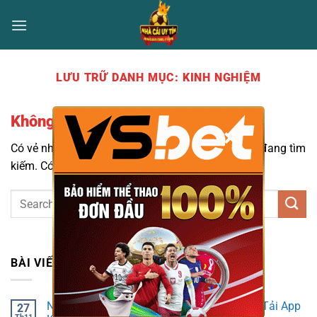
Chuyển
đến
nội
dung
LƯU TRỮ DANH MỤC:
KINH NGHIỆM
Không kết quả
×
Có vẻ như chúng tôi không tìm thấy những gì bạn đang tìm
kiếm. Có lẽ việc tìm kiếm có thể giúp ích.
BÀI VIẾT GẦN ĐÂY
Nhà Cái Vswin – Link Đăng Ký Đăng Nhập Tải App
27