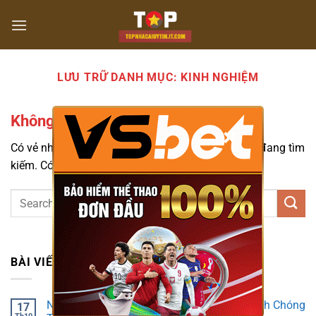
Chuyển
đến
nội
dung
LƯU TRỮ DANH MỤC:
KINH NGHIỆM
Không kết quả
×
Có vẻ như chúng tôi không tìm thấy những gì bạn đang tìm
kiếm. Có lẽ việc tìm kiếm có thể giúp ích.
BÀI VIẾT GẦN ĐÂY
Nạp Tiền 66ff – Hướng Dẫn Nạp Tiền Nhanh Chóng
17