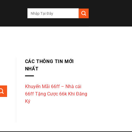
CÁC THÔNG TIN MỚI
NHẤT
Khuyến Mãi 66ff – Nhà cái
66ff Tặng Cược 66k Khi Đăng
Ký