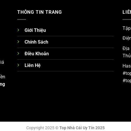
THÔNG TIN TRANG
LIÊ
Tập
Giới Thiệu
Điệ
Chính Sách
Địa
Điều Khoản
Thủ
iá
Liên Hệ
Has
#to
nền
#to
ang
Copyright 2025 ©
Top Nhà Cái Uy Tín 2025