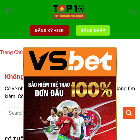
Chuyển
đến
nội
dung
ĐĂNG KÝ +88K
ĐĂNG NHẬP
Trang Chủ
»
Kinh Nghiệm
×
Không kết quả
Có vẻ như chúng tôi không tìm thấy những gì bạn đang tìm
kiếm. Có lẽ việc tìm kiếm có thể giúp ích.
CÓ THỂ BẠN QUAN TÂM