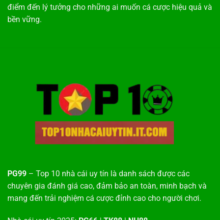
điểm đến lý tưởng cho những ai muốn cá cược hiệu quả và
bền vững.
PG99
– Top 10 nhà cái uy tín là danh sách được các
chuyên gia đánh giá cao, đảm bảo an toàn, minh bạch và
mang đến trải nghiệm cá cược đỉnh cao cho người chơi.