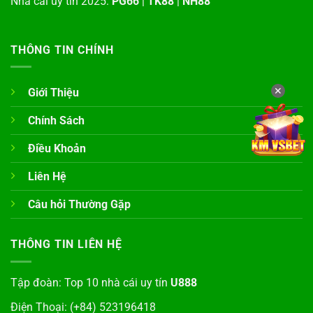
Nhà cái uy tín 2025:
PG66
|
TK88
|
NH88
THÔNG TIN CHÍNH
✕
Giới Thiệu
Chính Sách
Điều Khoản
Liên Hệ
Câu hỏi Thường Gặp
THÔNG TIN LIÊN HỆ
Tập đoàn: Top 10 nhà cái uy tín
U888
Điện Thoại: (+84) 523196418