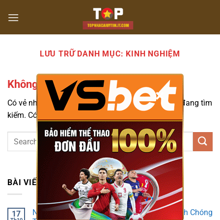
Chuyển
đến
nội
dung
LƯU TRỮ DANH MỤC:
KINH NGHIỆM
Không kết quả
×
Có vẻ như chúng tôi không tìm thấy những gì bạn đang tìm
kiếm. Có lẽ việc tìm kiếm có thể giúp ích.
BÀI VIẾT GẦN ĐÂY
Nạp Tiền 66ff – Hướng Dẫn Nạp Tiền Nhanh Chóng
17