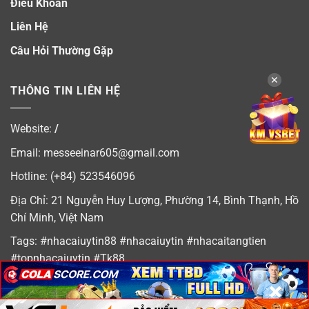
Điều Khoản
Liên Hệ
Câu Hỏi Thường Gặp
✕
✕
THÔNG TIN LIÊN HỆ
Website:
/
Email:
messeeinar605@gmail.com
Hotline: (+84) 523546096
Địa Chỉ: 21 Nguyễn Huy Lượng, Phường 14, Bình Thạnh, Hồ
Chí Minh, Việt Nam
Tags: #nhacaiuytin88 #nhacaiuytin #nhacaitangtien
#topnhacaiuytin #
Tk88
×
×
×
×
×
×
Copyright 2025 ©
Nhà Cái Uy Tín 88
×