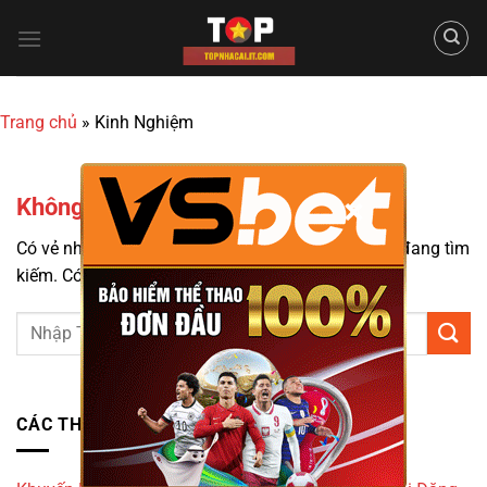
Chuyển
đến
nội
dung
Trang chủ
»
Kinh Nghiệm
×
Không kết quả
Có vẻ như chúng tôi không tìm thấy những gì bạn đang tìm
kiếm. Có lẽ việc tìm kiếm có thể giúp ích.
CÁC THÔNG TIN MỚI NHẤT