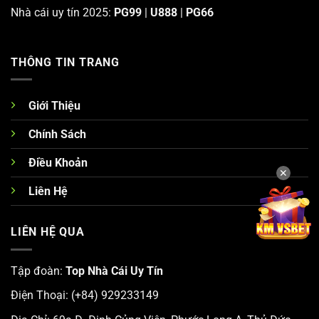
Nhà cái uy tín 2025:
PG99
|
U888
|
PG66
THÔNG TIN TRANG
Giới Thiệu
Chính Sách
Điều Khoản
✕
Liên Hệ
LIÊN HỆ QUA
Tập đoàn:
Top Nhà Cái Uy Tín
Điện Thoại: (+84) 929233149