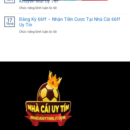
Th11
Khuyến Mãi Uy Tín
ở
Chức năng bình luận bị tắt
Nhà
Cái
Đăng Ký 66ff – Nhận Tiền Cược Tại Nhà Cái 66ff
17
Vswin
Th10
Uy Tín
–
ở
Chức năng bình luận bị tắt
Link
Đăng
Đăng
Ký
Ký
66ff
Đăng
–
Nhập
Nhận
Tải
Tiền
App
Cược
Khuyến
Tại
Mãi
Nhà
Uy
Cái
Tín
66ff
Uy
Tín