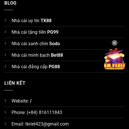
BLOG
Nhà cái uy tín
TK88
Nhà cái tặng tiền
PG99
✕
Nhà cái xanh chín
Sodo
Nhà cái minh bạch
Bet88
Nhà cái đẳng cấp
PG88
LIÊN KẾT
Website:
/
Phone: (+84) 816111843
Email:
tkriet423@gmail.com