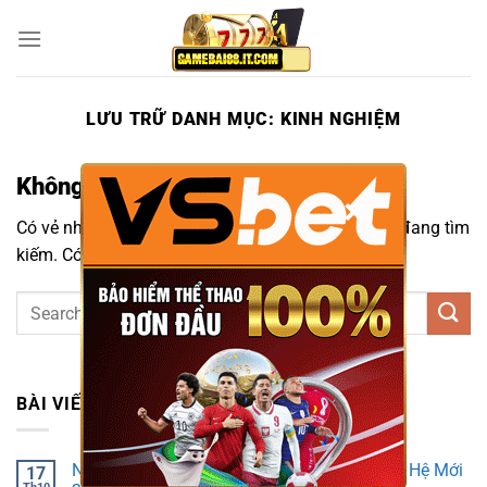
Chuyển
đến
nội
dung
LƯU TRỮ DANH MỤC:
KINH NGHIỆM
Không kết quả
×
Có vẻ như chúng tôi không tìm thấy những gì bạn đang tìm
kiếm. Có lẽ việc tìm kiếm có thể giúp ích.
BÀI VIẾT GẦN ĐÂY
Nhà Cái 66ff – Giới Thiệu 66ff Nhà Cái Thế Hệ Mới
17