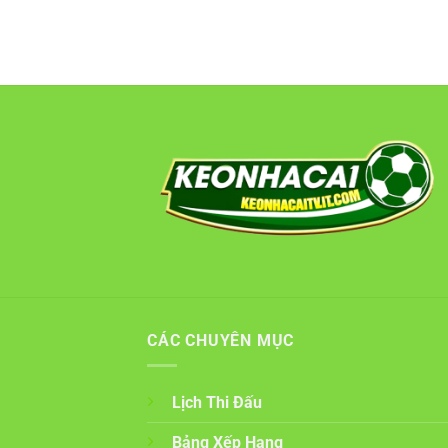
CÁC CHUYÊN MỤC
Lịch Thi Đấu
Bảng Xếp Hạng