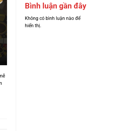
Bình luận gần đây
Không có bình luận nào để
hiển thị.
 mẽ
n