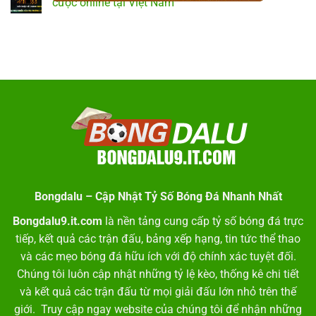
cược online tại Việt Nam
Bongdalu – Cập Nhật Tỷ Số Bóng Đá Nhanh Nhất
Bongdalu9.it.com
là nền tảng cung cấp tỷ số bóng đá trực
tiếp, kết quả các trận đấu, bảng xếp hạng, tin tức thể thao
và các mẹo bóng đá hữu ích với độ chính xác tuyệt đối.
Chúng tôi luôn cập nhật những tỷ lệ kèo, thống kê chi tiết
và kết quả các trận đấu từ mọi giải đấu lớn nhỏ trên thế
giới. Truy cập ngay website của chúng tôi để nhận những