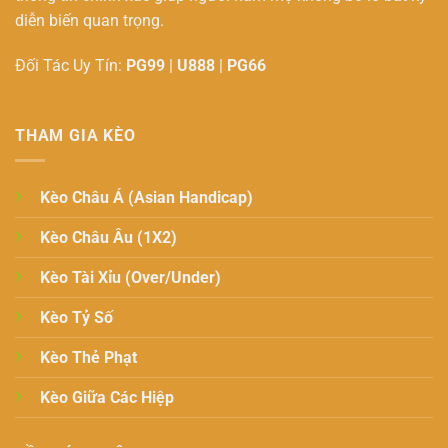
diễn biến quan trọng.
Đối Tác Uy Tín:
PG99
|
U888
|
PG66
THAM GIA KÈO
Kèo Châu Á (Asian Handicap)
Kèo Châu Âu (1X2)
Kèo Tài Xỉu (Over/Under)
Kèo Tỷ Số
Kèo Thẻ Phạt
Kèo Giữa Các Hiệp