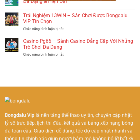
Đa Dạng & Hiện Đại
Trải Nghiệm 13WIN – Sân Chơi Được Bongdalu
VIP Tin Chọn
ở
Chức năng bình luận bị tắt
Trải
Nghiệm
Casino Pg66 – Sảnh Casino Đẳng Cấp Với Những
13WIN
Trò Chơi Đa Dạng
–
ở
Chức năng bình luận bị tắt
Sân
Casino
Chơi
Pg66
Được
–
Bongdalu
Sảnh
VIP
Casino
Tin
Đẳng
Chọn
Cấp
Với
Những
Trò
Chơi
Bongdalu Vip
là nền tảng thể thao uy tín, chuyên cập nhật
Đa
tỷ số trực tiếp, lịch thi đấu, kết quả và bảng xếp hạng bóng
Dạng
đá toàn cầu. Giao diện dễ dùng, tốc độ cập nhật nhanh và
thông tin chính xác giúp người hâm mộ không bỏ lỡ bất kỳ