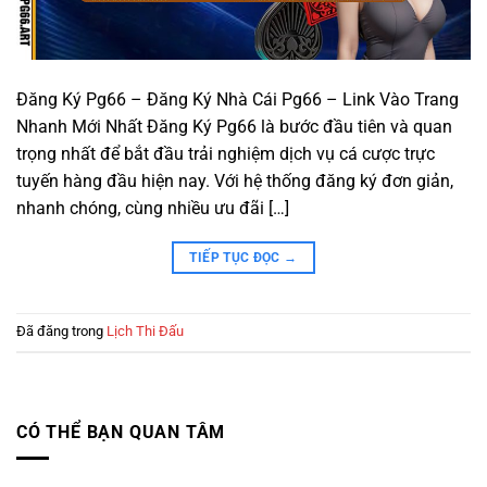
Đăng Ký Pg66 – Đăng Ký Nhà Cái Pg66 – Link Vào Trang
Nhanh Mới Nhất Đăng Ký Pg66 là bước đầu tiên và quan
trọng nhất để bắt đầu trải nghiệm dịch vụ cá cược trực
tuyến hàng đầu hiện nay. Với hệ thống đăng ký đơn giản,
nhanh chóng, cùng nhiều ưu đãi […]
TIẾP TỤC ĐỌC
→
Đã đăng trong
Lịch Thi Đấu
CÓ THỂ BẠN QUAN TÂM