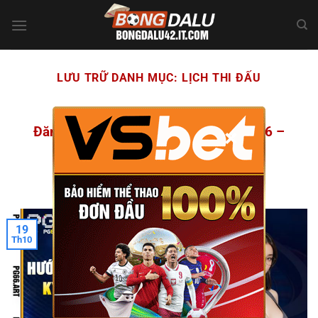
Chuyển
đến
nội
dung
LƯU TRỮ DANH MỤC:
LỊCH THI ĐẤU
LỊCH THI ĐẤU
×
×
Đăng Ký Pg66 – Đăng Ký Nhà Cái Pg66 –
Link Vào Trang Nhanh Mới Nhất
ĐÃ ĐĂNG TRÊN
19/10/2025
BỞI
BONGDALU42.IT.COM
19
Th10