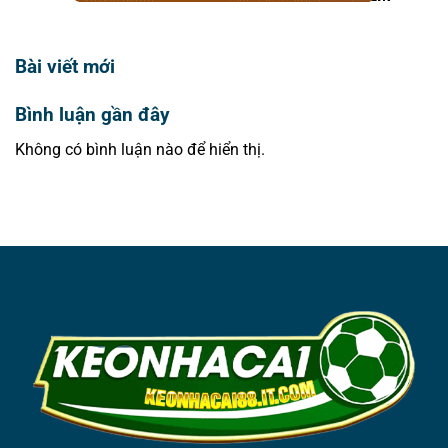
Bài viết mới
Bình luận gần đây
Không có bình luận nào để hiển thị.