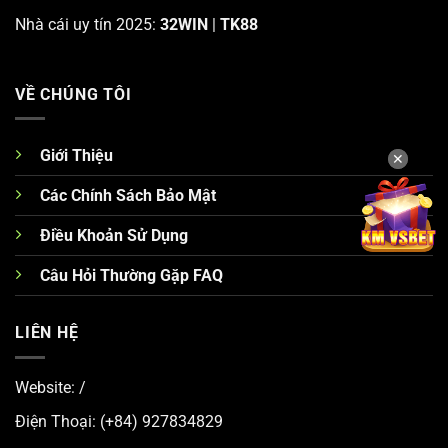
Nhà cái uy tín 2025:
32WIN
|
TK88
VỀ CHÚNG TÔI
Giới Thiệu
✕
✕
Các Chính Sách Bảo Mật
Điều Khoản Sử Dụng
Câu Hỏi Thường Gặp FAQ
LIÊN HỆ
Website:
/
Điện Thoại: (+84) 927834829