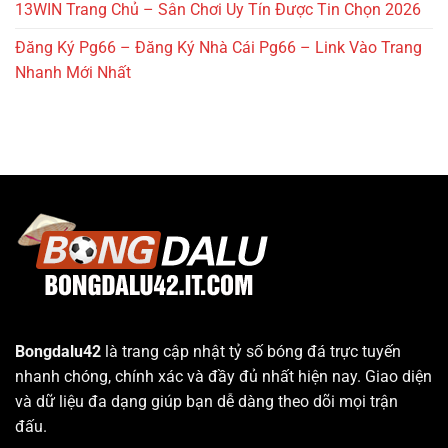
13WIN Trang Chủ – Sân Chơi Uy Tín Được Tin Chọn 2026
Đăng Ký Pg66 – Đăng Ký Nhà Cái Pg66 – Link Vào Trang
Nhanh Mới Nhất
Bongdalu42
là trang cập nhật tỷ số bóng đá trực tuyến
nhanh chóng, chính xác và đầy đủ nhất hiện nay. Giao diện
và dữ liệu đa dạng giúp bạn dễ dàng theo dõi mọi trận
đấu.