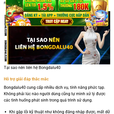
nền tảng này.
Tại sao nên liên hệ Bongdalu40
Hỗ trợ giải đáp thắc mắc
Bongdalu40 cung cấp nhiều dịch vụ, tính năng phức tạp.
Không phải lúc nào người dùng cũng tự mình xử lý được
các tình huống phát sinh trong quá trình sử dụng.
Khi gặp lỗi kỹ thuật như không đăng nhập được, mất dữ