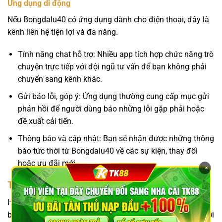
Ứng dụng di động
Nếu Bongdalu40 có ứng dụng dành cho điện thoại, đây là
kênh liên hệ tiện lợi và đa năng.
Tính năng chat hỗ trợ: Nhiều app tích hợp chức năng trò
chuyện trực tiếp với đội ngũ tư vấn để bạn không phải
chuyển sang kênh khác.
Gửi báo lỗi, góp ý: Ứng dụng thường cung cấp mục gửi
phản hồi để người dùng báo những lỗi gặp phải hoặc
đề xuất cải tiến.
Thông báo và cập nhật: Bạn sẽ nhận được những thông
báo tức thời từ Bongdalu40 về các sự kiện, thay đổi
hoặc ưu đãi mới.
×
Tại sao nên liên hệ Bongdalu40
Hiểu được lý do tại sao phải liên hệ Bongdalu40 sẽ giúp
bạn nhận thấy vai trò quan trọng của việc duy trì kết nối với