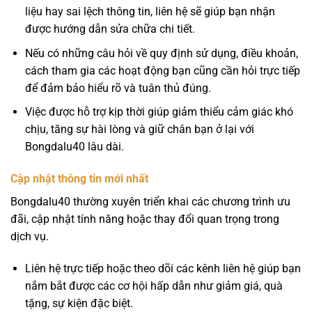
liệu hay sai lệch thông tin, liên hệ sẽ giúp bạn nhận
được hướng dẫn sửa chữa chi tiết.
Nếu có những câu hỏi về quy định sử dụng, điều khoản,
cách tham gia các hoạt động bạn cũng cần hỏi trực tiếp
để đảm bảo hiểu rõ và tuân thủ đúng.
Việc được hỗ trợ kịp thời giúp giảm thiểu cảm giác khó
chịu, tăng sự hài lòng và giữ chân bạn ở lại với
Bongdalu40 lâu dài.
Cập nhật thông tin mới nhất
Bongdalu40 thường xuyên triển khai các chương trình ưu
đãi, cập nhật tính năng hoặc thay đổi quan trọng trong
dịch vụ.
Liên hệ trực tiếp hoặc theo dõi các kênh liên hệ giúp bạn
nắm bắt được các cơ hội hấp dẫn như giảm giá, quà
tặng, sự kiện đặc biệt.