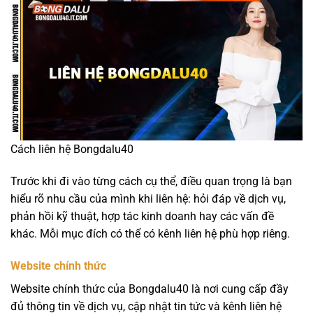
Cách liên hệ Bongdalu40
Trước khi đi vào từng cách cụ thể, điều quan trọng là bạn
hiểu rõ nhu cầu của mình khi liên hệ: hỏi đáp về dịch vụ,
phản hồi kỹ thuật, hợp tác kinh doanh hay các vấn đề
khác. Mỗi mục đích có thể có kênh liên hệ phù hợp riêng.
Website chính thức
Website chính thức của Bongdalu40 là nơi cung cấp đầy
đủ thông tin về dịch vụ, cập nhật tin tức và kênh liên hệ