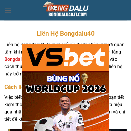
Chuyển
đến
nội
dung
Liên Hệ Bongdalu40
Liên hệ Bongdalu40 là một chủ đề được nhiều người quan
tâm khi muốn tìm kiếm thông tin hoặc hỗ trợ từ nền tảng
×
×
Bongdalu40
. Trong bài viết này, chúng ta sẽ đi sâu vào
cách thức liên hệ cũng như những lý do khiến việc liên hệ
này trở nên cần thiết và hữu ích đối với người dùng.
Cách liên hệ Bongdalu40
Việc biết cách liên hệ Bongdalu40 đúng cách giúp bạn tiết
kiệm thời gian, nhận được sự hỗ trợ nhanh chóng và hiệu
quả nhất. Dưới đây là những phương pháp phổ biến và chi
tiết để kết nối với Bongdalu40.