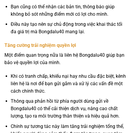
Bạn cũng có thể nhận các bản tin, thông báo giúp
không bỏ sót những điểm mới có lợi cho mình.
Điều này tạo nên sự chủ động trong việc khai thác tối
đa giá trị mà Bongdalu40 mang lại.
Tăng cường trải nghiệm quyền lợi
Một điểm quan trọng nữa là liên hệ Bongdalu40 giúp bạn
bảo vệ quyền lợi của mình.
Khi có tranh chấp, khiếu nại hay nhu cầu đặc biệt, kênh
liên hệ là nơi để bạn gửi gắm và xử lý các vấn đề một
cách chính thức.
Thông qua phản hồi từ phía người dùng gửi về
Bongdalu40 có thể cải thiện dịch vụ, nâng cao chất
lượng, tạo ra môi trường thân thiện và hiệu quả hơn.
Chính sự tương tác này làm tăng trải nghiệm tổng thể,