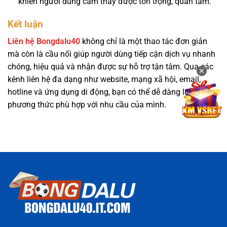
khiến người dùng cảm thấy được tôn trọng, quan tâm.
Kết luận
Liên hệ Bongdalu40
không chỉ là một thao tác đơn giản
mà còn là cầu nối giúp người dùng tiếp cận dịch vụ nhanh
chóng, hiệu quả và nhận được sự hỗ trợ tận tâm. Qua các
✕
✕
kênh liên hệ đa dạng như website, mạng xã hội, email,
hotline và ứng dụng di động, bạn có thể dễ dàng lựa chọn
phương thức phù hợp với nhu cầu của mình.