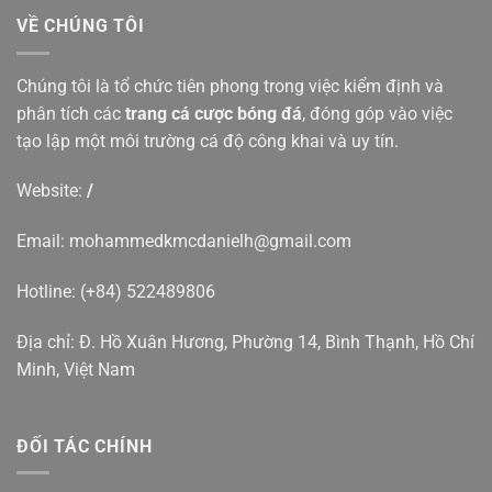
VỀ CHÚNG TÔI
Chúng tôi là tổ chức tiên phong trong việc kiểm định và
phân tích các
trang cá cược bóng đá
, đóng góp vào việc
tạo lập một môi trường cá độ công khai và uy tín.
Website:
/
Email:
mohammedkmcdanielh@gmail.com
Hotline: (+84) 522489806
Địa chỉ: Đ. Hồ Xuân Hương, Phường 14, Bình Thạnh, Hồ Chí
Minh, Việt Nam
ĐỐI TÁC CHÍNH