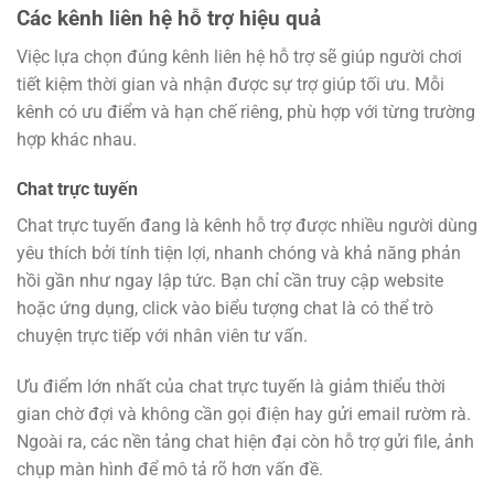
Các kênh liên hệ hỗ trợ hiệu quả
Việc lựa chọn đúng kênh liên hệ hỗ trợ sẽ giúp người chơi
tiết kiệm thời gian và nhận được sự trợ giúp tối ưu. Mỗi
kênh có ưu điểm và hạn chế riêng, phù hợp với từng trường
hợp khác nhau.
Chat trực tuyến
Chat trực tuyến đang là kênh hỗ trợ được nhiều người dùng
yêu thích bởi tính tiện lợi, nhanh chóng và khả năng phản
hồi gần như ngay lập tức. Bạn chỉ cần truy cập website
hoặc ứng dụng, click vào biểu tượng chat là có thể trò
chuyện trực tiếp với nhân viên tư vấn.
Ưu điểm lớn nhất của chat trực tuyến là giảm thiểu thời
gian chờ đợi và không cần gọi điện hay gửi email rườm rà.
Ngoài ra, các nền tảng chat hiện đại còn hỗ trợ gửi file, ảnh
chụp màn hình để mô tả rõ hơn vấn đề.