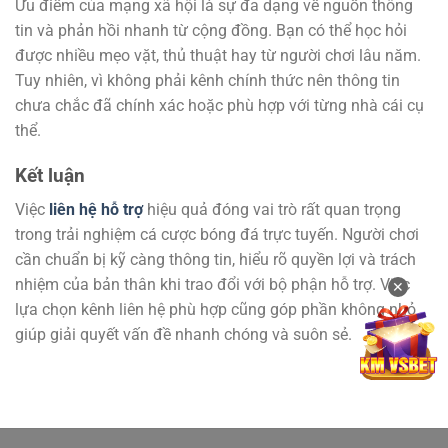
Ưu điểm của mạng xã hội là sự đa dạng về nguồn thông
tin và phản hồi nhanh từ cộng đồng. Bạn có thể học hỏi
được nhiều mẹo vặt, thủ thuật hay từ người chơi lâu năm.
Tuy nhiên, vì không phải kênh chính thức nên thông tin
chưa chắc đã chính xác hoặc phù hợp với từng nhà cái cụ
thể.
Kết luận
Việc
liên hệ hỗ trợ
hiệu quả đóng vai trò rất quan trọng
trong trải nghiệm cá cược bóng đá trực tuyến. Người chơi
cần chuẩn bị kỹ càng thông tin, hiểu rõ quyền lợi và trách
nhiệm của bản thân khi trao đổi với bộ phận hỗ trợ. Việc
✕
lựa chọn kênh liên hệ phù hợp cũng góp phần không nhỏ
giúp giải quyết vấn đề nhanh chóng và suôn sẻ.