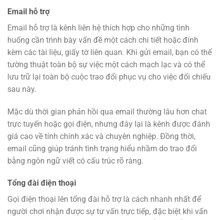
Email hỗ trợ
Email hỗ trợ là kênh liên hệ thích hợp cho những tình
huống cần trình bày vấn đề một cách chi tiết hoặc đính
kèm các tài liệu, giấy tờ liên quan. Khi gửi email, bạn có thể
tường thuật toàn bộ sự việc một cách mạch lạc và có thể
lưu trữ lại toàn bộ cuộc trao đổi phục vụ cho việc đối chiếu
sau này.
Mặc dù thời gian phản hồi qua email thường lâu hơn chat
trực tuyến hoặc gọi điện, nhưng đây lại là kênh được đánh
giá cao về tính chính xác và chuyên nghiệp. Đồng thời,
email cũng giúp tránh tình trạng hiểu nhầm do trao đổi
bằng ngôn ngữ viết có cấu trúc rõ ràng.
Tổng đài điện thoại
Gọi điện thoại lên tổng đài hỗ trợ là cách nhanh nhất để
người chơi nhận được sự tư vấn trực tiếp, đặc biệt khi vấn