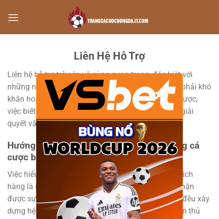
Chuyển
đến
nội
dung
Liên Hệ Hỗ Trợ
Liên hệ hỗ trợ trở nên vô cùng quan trọng, đặc biệt với
những người chơi
trang cá cược bóng đá
. Khi gặp phải khó
×
khăn hoặc thắc mắc trong quá trình tham gia đặt cược,
việc biết cách liên hệ hiệu quả sẽ giúp người dùng giải
quyết vấn đề một cách nhanh chóng và chính xác.
Hướng dẫn liên hệ hỗ trợ khách hàng trang cá
cược bóng đá
Việc hiểu rõ quy trình và các bước liên hệ hỗ trợ khách
hàng là điều kiện tiên quyết để người chơi có thể nhận
được sự giúp đỡ kịp thời khi cần thiết. Mỗi nhà cái đều xây
dựng hệ thống hỗ trợ riêng nhưng đa phần đều tuân thủ