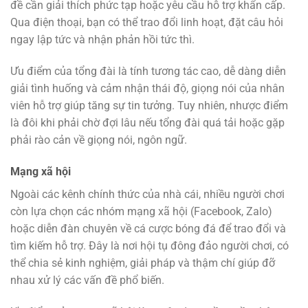
đề cần giải thích phức tạp hoặc yêu cầu hỗ trợ khẩn cấp.
Qua điện thoại, bạn có thể trao đổi linh hoạt, đặt câu hỏi
ngay lập tức và nhận phản hồi tức thì.
Ưu điểm của tổng đài là tính tương tác cao, dễ dàng diễn
giải tình huống và cảm nhận thái độ, giọng nói của nhân
viên hỗ trợ giúp tăng sự tin tưởng. Tuy nhiên, nhược điểm
là đôi khi phải chờ đợi lâu nếu tổng đài quá tải hoặc gặp
phải rào cản về giọng nói, ngôn ngữ.
Mạng xã hội
Ngoài các kênh chính thức của nhà cái, nhiều người chơi
còn lựa chọn các nhóm mạng xã hội (Facebook, Zalo)
hoặc diễn đàn chuyên về cá cược bóng đá để trao đổi và
tìm kiếm hỗ trợ. Đây là nơi hội tụ đông đảo người chơi, có
thể chia sẻ kinh nghiệm, giải pháp và thậm chí giúp đỡ
nhau xử lý các vấn đề phổ biến.