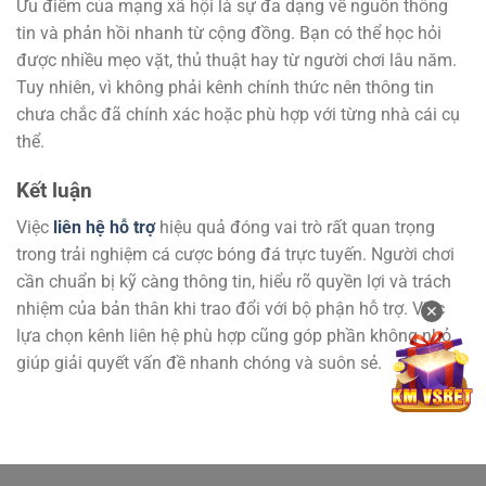
Ưu điểm của mạng xã hội là sự đa dạng về nguồn thông
tin và phản hồi nhanh từ cộng đồng. Bạn có thể học hỏi
được nhiều mẹo vặt, thủ thuật hay từ người chơi lâu năm.
Tuy nhiên, vì không phải kênh chính thức nên thông tin
chưa chắc đã chính xác hoặc phù hợp với từng nhà cái cụ
thể.
Kết luận
Việc
liên hệ hỗ trợ
hiệu quả đóng vai trò rất quan trọng
trong trải nghiệm cá cược bóng đá trực tuyến. Người chơi
cần chuẩn bị kỹ càng thông tin, hiểu rõ quyền lợi và trách
nhiệm của bản thân khi trao đổi với bộ phận hỗ trợ. Việc
✕
lựa chọn kênh liên hệ phù hợp cũng góp phần không nhỏ
giúp giải quyết vấn đề nhanh chóng và suôn sẻ.