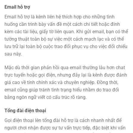
Email hỗ trợ
Email hỗ trợ là kênh liên hệ thích hợp cho những tình
huống cần trình bày vấn đề một cách chi tiết hoặc đính
kèm các tài liệu, giấy tờ liên quan. Khi gửi email, bạn có thể
tường thuật toàn bộ sự việc một cách mạch lạc và có thể
lưu trữ lại toàn bộ cuộc trao đổi phục vụ cho việc đối chiếu
sau này.
Mặc dù thời gian phản hồi qua email thường lâu hơn chat
trực tuyến hoặc gọi điện, nhưng đây lại là kênh được đánh
giá cao về tính chính xác và chuyên nghiệp. Đồng thời,
email cũng giúp tránh tình trạng hiểu nhầm do trao đổi
bằng ngôn ngữ viết có cấu trúc rõ ràng.
Tổng đài điện thoại
Gọi điện thoại lên tổng đài hỗ trợ là cách nhanh nhất để
người chơi nhận được sự tư vấn trực tiếp, đặc biệt khi vấn