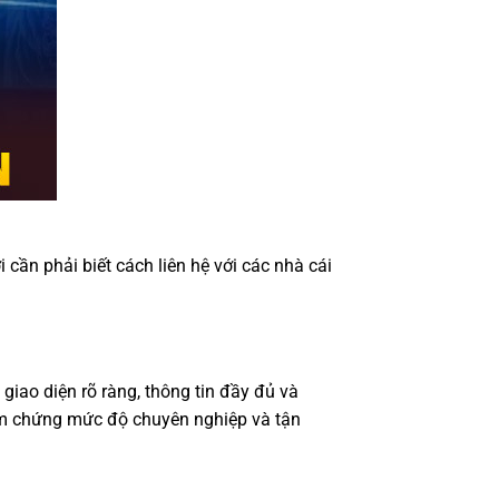
 cần phải biết cách liên hệ với các nhà cái
 giao diện rõ ràng, thông tin đầy đủ và
iểm chứng mức độ chuyên nghiệp và tận