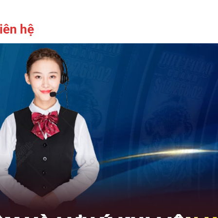
liên hệ