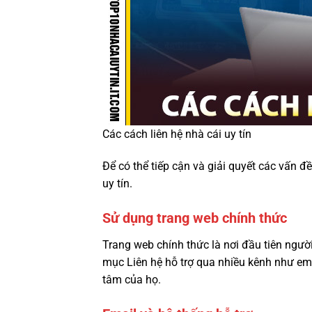
Các cách liên hệ nhà cái uy tín
Để có thể tiếp cận và giải quyết các vấn đề
uy tín.
Sử dụng trang web chính thức
Trang web chính thức là nơi đầu tiên người
mục Liên hệ hỗ trợ qua nhiều kênh như ema
tâm của họ.