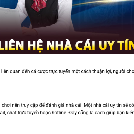
 liên quan đến cá cược trực tuyến một cách thuận lợi, người chơi
 chơi nên truy cập để đánh giá nhà cái. Một nhà cái uy tín sẽ có
il, chat trực tuyến hoặc hotline. Đây cũng là cách giúp bạn k