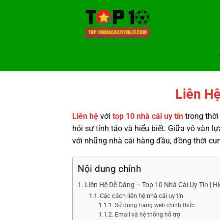
Chuyển
đến
nội
dung
Liên Hệ
Liên hệ
với
top 10 nhà cái uy tín
trong thời
hỏi sự tỉnh táo và hiểu biết. Giữa vô vàn l
với những nhà cái hàng đầu, đồng thời cun
Nội dung chính
Liên Hệ Dễ Dàng – Top 10 Nhà Cái Uy Tín | H
Các cách liên hệ nhà cái uy tín
Sử dụng trang web chính thức
Email và hệ thống hỗ trợ