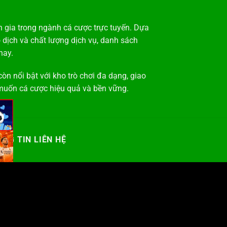
 gia trong ngành cá cược trực tuyến. Dựa
o dịch và chất lượng dịch vụ, danh sách
nay.
n nổi bật với kho trò chơi đa dạng, giao
 muốn cá cược hiệu quả và bền vững.
NG TIN LIÊN HỆ
 đoàn: Top 10 nhà cái uy tín
U888
n Thoại: (+84) 523196418
site:
/
 Chỉ: 75 Hưng Nhơn, Tân Kiên, Bình Chánh,