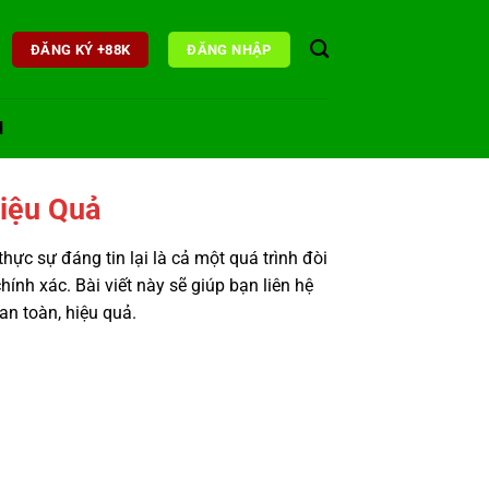
ĐĂNG KÝ +88K
ĐĂNG NHẬP
N
Hiệu Quả
hực sự đáng tin lại là cả một quá trình đòi
hính xác. Bài viết này sẽ giúp bạn liên hệ
an toàn, hiệu quả.