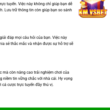
 trực tuyến. Việc này không chỉ giúp bạn dễ
nh. Lưu trữ thông tin còn giúp bạn so sánh
 giải đáp mọi câu hỏi của bạn. Việc này
hia sẻ thắc mắc và nhận được sự hỗ trợ sẽ
ược mà còn nâng cao trải nghiệm chơi của
g niềm tin vững chắc với nhà cái. Hy vọng
 cá cược trực tuyến đầy thú vị.