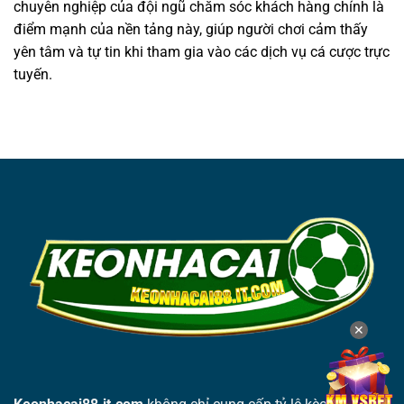
chuyên nghiệp của đội ngũ chăm sóc khách hàng chính là
điểm mạnh của nền tảng này, giúp người chơi cảm thấy
yên tâm và tự tin khi tham gia vào các dịch vụ cá cược trực
tuyến.
✕