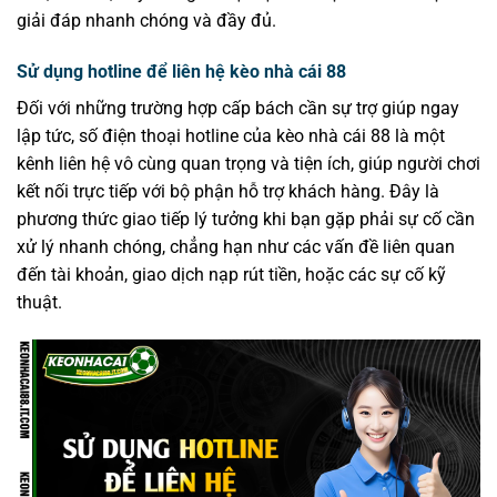
giải đáp nhanh chóng và đầy đủ.
Sử dụng hotline để liên hệ kèo nhà cái 88
Đối với những trường hợp cấp bách cần sự trợ giúp ngay
lập tức, số điện thoại hotline của kèo nhà cái 88 là một
kênh liên hệ vô cùng quan trọng và tiện ích, giúp người chơi
kết nối trực tiếp với bộ phận hỗ trợ khách hàng. Đây là
phương thức giao tiếp lý tưởng khi bạn gặp phải sự cố cần
xử lý nhanh chóng, chẳng hạn như các vấn đề liên quan
đến tài khoản, giao dịch nạp rút tiền, hoặc các sự cố kỹ
thuật.