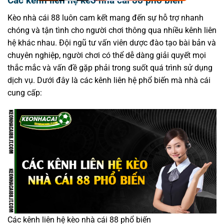
Các kênh liên hệ kèo nhà cái 88 phổ biến
Kèo nhà cái 88 luôn cam kết mang đến sự hỗ trợ nhanh
chóng và tận tình cho người chơi thông qua nhiều kênh liên
hệ khác nhau. Đội ngũ tư vấn viên dược đào tạo bài bản và
chuyên nghiệp, người chơi có thể dễ dàng giải quyết mọi
thắc mắc và vấn đề gặp phải trong suốt quá trình sử dụng
dịch vụ. Dưới đây là các kênh liên hệ phổ biến mà nhà cái
cung cấp:
Các kênh liên hệ kèo nhà cái 88 phổ biến