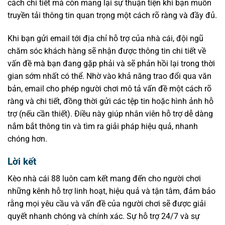
cách chi tiết mà còn mang lại sự thuận tiện khi bạn muốn
truyền tải thông tin quan trọng một cách rõ ràng và đầy đủ.
Khi bạn gửi email tới địa chỉ hỗ trợ của nhà cái, đội ngũ
chăm sóc khách hàng sẽ nhận được thông tin chi tiết về
vấn đề mà bạn đang gặp phải và sẽ phản hồi lại trong thời
gian sớm nhất có thể. Nhờ vào khả năng trao đổi qua văn
bản, email cho phép người chơi mô tả vấn đề một cách rõ
ràng và chi tiết, đồng thời gửi các tệp tin hoặc hình ảnh hỗ
trợ (nếu cần thiết). Điều này giúp nhân viên hỗ trợ dễ dàng
nắm bắt thông tin và tìm ra giải pháp hiệu quả, nhanh
chóng hơn.
Lời kết
Kèo nhà cái 88 luôn cam kết mang đến cho người chơi
những kênh hỗ trợ linh hoạt, hiệu quả và tận tâm, đảm bảo
rằng mọi yêu cầu và vấn đề của người chơi sẽ được giải
quyết nhanh chóng và chính xác. Sự hỗ trợ 24/7 và sự