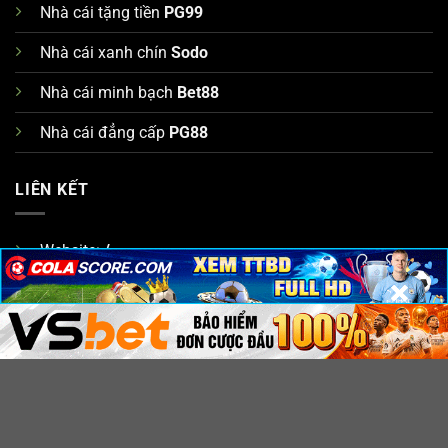
Nhà cái tặng tiền
PG99
Nhà cái xanh chín
Sodo
Nhà cái minh bạch
Bet88
Nhà cái đẳng cấp
PG88
LIÊN KẾT
Website:
/
×
×
×
Phone: (+84) 816111843
Email:
tkriet423@gmail.com
Địa chỉ: 146 P. Bùi Thị Xuân, Bùi Thị Xuân, Hai Bà
Trưng, Hà Nội, Việt Nam
Tags: #
tk88
#sodo66 #bet88