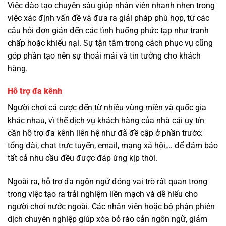
Việc đào tạo chuyên sâu giúp nhân viên nhanh nhẹn trong
việc xác định vấn đề và đưa ra giải pháp phù hợp, từ các
câu hỏi đơn giản đến các tình huống phức tạp như tranh
chấp hoặc khiếu nại. Sự tận tâm trong cách phục vụ cũng
góp phần tạo nên sự thoải mái và tin tưởng cho khách
hàng.
Hỗ trợ đa kênh
Người chơi cá cược đến từ nhiều vùng miền và quốc gia
khác nhau, vì thế dịch vụ khách hàng của nhà cái uy tín
cần hỗ trợ đa kênh liên hệ như đã đề cập ở phần trước:
tổng đài, chat trực tuyến, email, mạng xã hội,… để đảm bảo
tất cả nhu cầu đều được đáp ứng kịp thời.
Ngoài ra, hỗ trợ đa ngôn ngữ đóng vai trò rất quan trọng
trong việc tạo ra trải nghiệm liền mạch và dễ hiểu cho
người chơi nước ngoài. Các nhân viên hoặc bộ phận phiên
dịch chuyên nghiệp giúp xóa bỏ rào cản ngôn ngữ, giảm