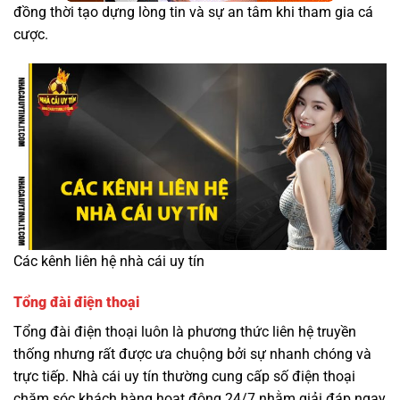
đồng thời tạo dựng lòng tin và sự an tâm khi tham gia cá
cược.
Các kênh liên hệ nhà cái uy tín
Tổng đài điện thoại
Tổng đài điện thoại luôn là phương thức liên hệ truyền
thống nhưng rất được ưa chuộng bởi sự nhanh chóng và
trực tiếp. Nhà cái uy tín thường cung cấp số điện thoại
chăm sóc khách hàng hoạt động 24/7 nhằm giải đáp ngay