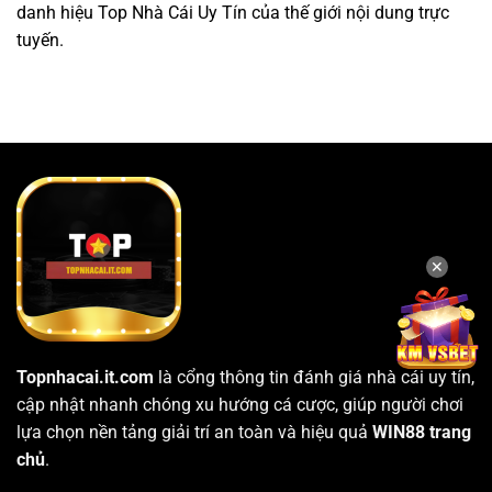
danh hiệu Top Nhà Cái Uy Tín của thế giới nội dung trực
tuyến.
✕
Topnhacai.it.com
là cổng thông tin đánh giá nhà cái uy tín,
cập nhật nhanh chóng xu hướng cá cược, giúp người chơi
lựa chọn nền tảng giải trí an toàn và hiệu quả
WIN88 trang
chủ
.