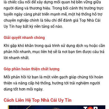
là chiếc cầu nối để xây dựng mối quan hệ bền vững giữa
người dùng và thương hiệu. Trong bối cảnh thị trường trực
tuyến ngày càng phát triển mạnh mẽ, một hệ thống hỗ trợ
chuyên nghiệp chính là tiêu chí để đánh giá Top Nhà Cái
Uy Tín hay bất kỳ nền tảng số nào.
Giải quyết nhanh chóng
Khi gặp khó khăn trong quá trình sử dụng dịch vụ hoặc cần
phản hồi nhanh, mục liên hệ sẽ là nơi bạn tìm được câu trả
lời nhanh nhất.
Góp phần hoàn thiện chất lượng
Mỗi phản hồi từ bạn là một viên gạch giúp chúng tôi hoàn
thiện và nâng cấp hệ thống, hướng tới trải nghiệm người
dùng tốt hơn mỗi ngày.
Cách Liên Hệ
Top Nhà Cái Uy Tín