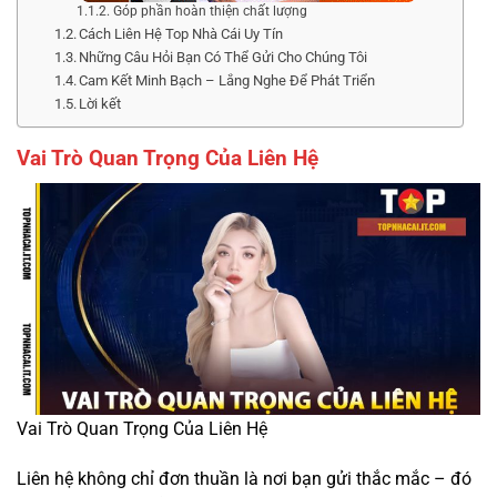
Góp phần hoàn thiện chất lượng
Cách Liên Hệ Top Nhà Cái Uy Tín
Những Câu Hỏi Bạn Có Thể Gửi Cho Chúng Tôi
Cam Kết Minh Bạch – Lắng Nghe Để Phát Triển
Lời kết
Vai Trò Quan Trọng Của Liên Hệ
Vai Trò Quan Trọng Của Liên Hệ
Liên hệ không chỉ đơn thuần là nơi bạn gửi thắc mắc – đó