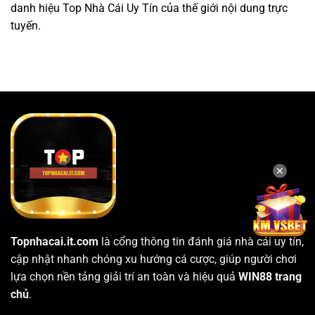
danh hiệu Top Nhà Cái Uy Tín của thế giới nội dung trực
tuyến.
✕
Topnhacai.it.com
là cổng thông tin đánh giá nhà cái uy tín,
cập nhật nhanh chóng xu hướng cá cược, giúp người chơi
lựa chọn nền tảng giải trí an toàn và hiệu quả
WIN88 trang
chủ
.