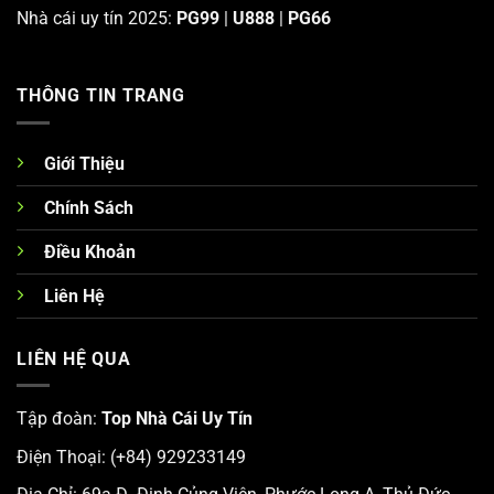
Nhà cái uy tín 2025:
PG99
|
U888
|
PG66
THÔNG TIN TRANG
Giới Thiệu
Chính Sách
Điều Khoản
Liên Hệ
LIÊN HỆ QUA
Tập đoàn:
Top Nhà Cái Uy Tín
Điện Thoại: (+84) 929233149