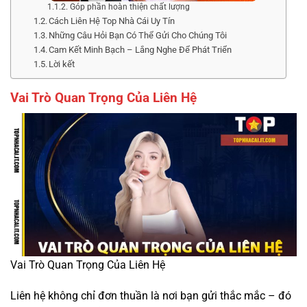
Góp phần hoàn thiện chất lượng
Cách Liên Hệ Top Nhà Cái Uy Tín
Những Câu Hỏi Bạn Có Thể Gửi Cho Chúng Tôi
Cam Kết Minh Bạch – Lắng Nghe Để Phát Triển
Lời kết
Vai Trò Quan Trọng Của Liên Hệ
Vai Trò Quan Trọng Của Liên Hệ
Liên hệ không chỉ đơn thuần là nơi bạn gửi thắc mắc – đó