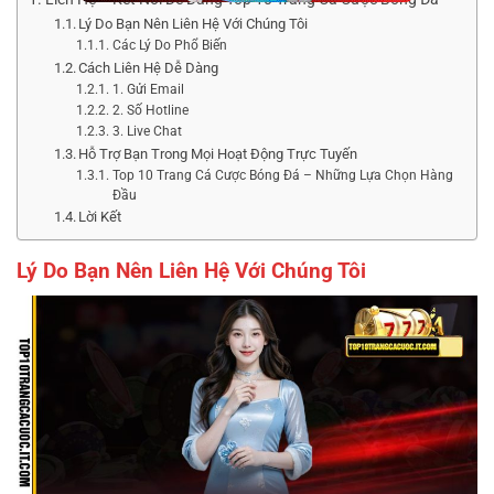
Lý Do Bạn Nên Liên Hệ Với Chúng Tôi
Các Lý Do Phổ Biến
Cách Liên Hệ Dễ Dàng
1. Gửi Email
2. Số Hotline
3. Live Chat
Hỗ Trợ Bạn Trong Mọi Hoạt Động Trực Tuyến
Top 10 Trang Cá Cược Bóng Đá – Những Lựa Chọn Hàng
Đầu
Lời Kết
Lý Do Bạn Nên Liên Hệ Với Chúng Tôi