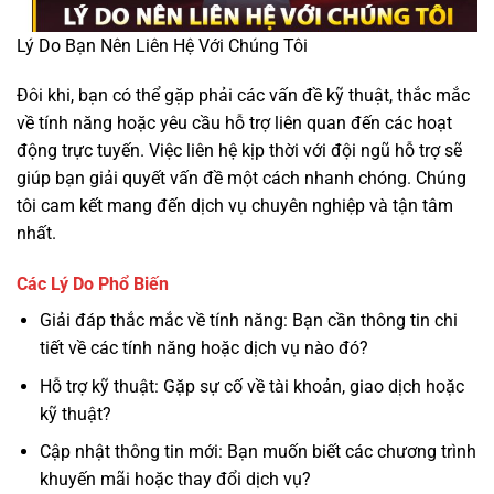
Lý Do Bạn Nên Liên Hệ Với Chúng Tôi
Đôi khi, bạn có thể gặp phải các vấn đề kỹ thuật, thắc mắc
về tính năng hoặc yêu cầu hỗ trợ liên quan đến các hoạt
động trực tuyến. Việc liên hệ kịp thời với đội ngũ hỗ trợ sẽ
giúp bạn giải quyết vấn đề một cách nhanh chóng. Chúng
tôi cam kết mang đến dịch vụ chuyên nghiệp và tận tâm
nhất.
Các Lý Do Phổ Biến
Giải đáp thắc mắc về tính năng: Bạn cần thông tin chi
tiết về các tính năng hoặc dịch vụ nào đó?
Hỗ trợ kỹ thuật: Gặp sự cố về tài khoản, giao dịch hoặc
kỹ thuật?
Cập nhật thông tin mới: Bạn muốn biết các chương trình
khuyến mãi hoặc thay đổi dịch vụ?