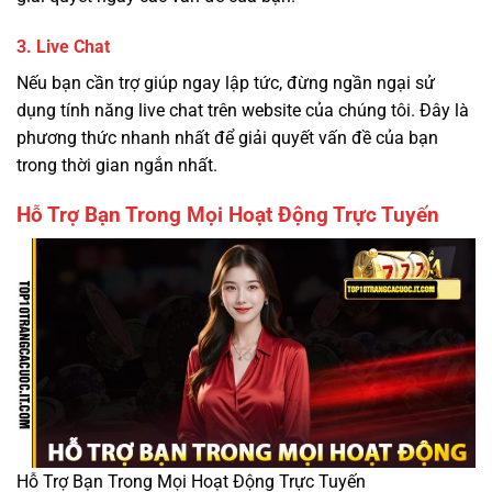
3. Live Chat
Nếu bạn cần trợ giúp ngay lập tức, đừng ngần ngại sử
dụng tính năng live chat trên website của chúng tôi. Đây là
phương thức nhanh nhất để giải quyết vấn đề của bạn
trong thời gian ngắn nhất.
Hỗ Trợ Bạn Trong Mọi Hoạt Động Trực Tuyến
Hỗ Trợ Bạn Trong Mọi Hoạt Động Trực Tuyến