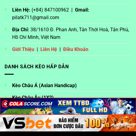
Liên Hệ:
(+84) 847100962
| Gmail:
pilatk711@gmail.com
Địa Chỉ:
38/1610 Đ. Phan Anh, Tân Thới Hoà, Tân Phú,
Hồ Chí Minh, Việt Nam
Giới Thiệu
|
Liên Hệ
|
Điều Khoản
DANH SÁCH KÈO HẤP DẪN
Kèo Châu Á (Asian Handicap)
Kèo Châu Âu (1X2)
×
×
×
Kèo Tài Xỉu (Over/Under)
Kèo Tỷ Số
Kèo Thẻ Phạt