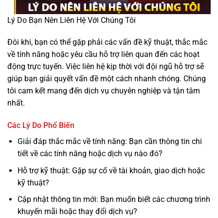
Lý Do Bạn Nên Liên Hệ Với Chúng Tôi
Đôi khi, bạn có thể gặp phải các vấn đề kỹ thuật, thắc mắc
về tính năng hoặc yêu cầu hỗ trợ liên quan đến các hoạt
động trực tuyến. Việc liên hệ kịp thời với đội ngũ hỗ trợ sẽ
giúp bạn giải quyết vấn đề một cách nhanh chóng. Chúng
tôi cam kết mang đến dịch vụ chuyên nghiệp và tận tâm
nhất.
Các Lý Do Phổ Biến
Giải đáp thắc mắc về tính năng: Bạn cần thông tin chi
tiết về các tính năng hoặc dịch vụ nào đó?
Hỗ trợ kỹ thuật: Gặp sự cố về tài khoản, giao dịch hoặc
kỹ thuật?
Cập nhật thông tin mới: Bạn muốn biết các chương trình
khuyến mãi hoặc thay đổi dịch vụ?