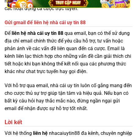
huống, đảm bảo sự hài lòng và an tâm tối đa khi tham gia
các hoạt động cá cược trực tuyến.
Gửi gmail để liên hệ nhà cái uy tín 88
Để
liên hệ
nhà cái uy tín 88
qua email, bạn có thể sử dụng
địa chỉ email chính thức để yêu cầu hỗ trợ, tư vấn hoặc
phản ánh về các vấn đề liên quan đến cá cược. Email là
kênh liên lạc thích hợp cho những vấn đề cần giải thích chi
tiết hoặc khi bạn không thể kết nối qua các phương thức
khác như chat trực tuyến hay gọi điện.
Với hỗ trợ qua email, nhà cái uy tín luôn cố gắng mang đến
cho cược thủ sự trợ giúp tận tâm và hiệu quả. Nếu bạn có
bất kỳ câu hỏi hay thắc mắc nào, đừng ngần ngại gửi
email để nhận được sự hỗ trợ tốt nhất.
Lời kết
Với hệ thống
liên hệ
nhacaiuytin88 đa kênh, chuyên nghiệp