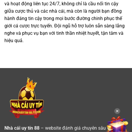
và hoạt động liên tục 24/7, không chỉ là cầu nối tin cậy
giữa cược thủ và các nhà cái, mà còn là người bạn đồng
hành đáng tin cậy trong mọi bước đường chinh phục thế
giới cá cược trực tuyến. Đội ngũ hỗ trợ luôn sẵn sàng lắng
nghe và phục vụ bạn với tinh thần nhiệt huyết, tận tâm và
hiệu quả.
✕
✕
Nhà cái uy tín 88
– website đánh giá chuyên sâu và toàn