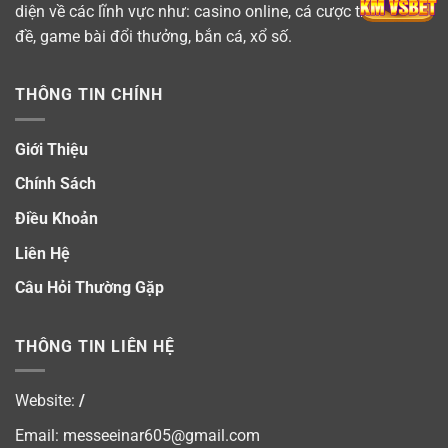
diện về các lĩnh vực như: casino online, cá cược thể thao, lô
đề, game bài đổi thưởng, bắn cá, xổ số.
THÔNG TIN CHÍNH
Giới Thiệu
Chính Sách
Điều Khoản
Liên Hệ
Câu Hỏi Thường Gặp
THÔNG TIN LIÊN HỆ
Website:
/
Email:
messeeinar605@gmail.com