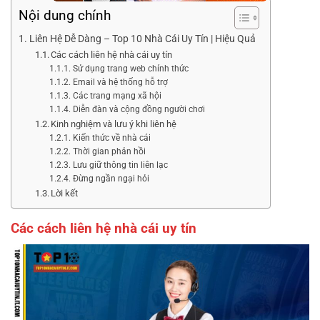
Nội dung chính
Liên Hệ Dễ Dàng – Top 10 Nhà Cái Uy Tín | Hiệu Quả
Các cách liên hệ nhà cái uy tín
Sử dụng trang web chính thức
Email và hệ thống hỗ trợ
Các trang mạng xã hội
Diễn đàn và cộng đồng người chơi
Kinh nghiệm và lưu ý khi liên hệ
Kiến thức về nhà cái
Thời gian phản hồi
Lưu giữ thông tin liên lạc
Đừng ngần ngại hỏi
Lời kết
Các cách liên hệ nhà cái uy tín