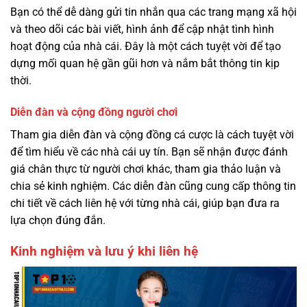
Bạn có thể dễ dàng gửi tin nhắn qua các trang mạng xã hội
và theo dõi các bài viết, hình ảnh để cập nhật tình hình
hoạt động của nhà cái. Đây là một cách tuyệt vời để tạo
dựng mối quan hệ gần gũi hơn và nắm bắt thông tin kịp
thời.
Diễn đàn và cộng đồng người chơi
Tham gia diễn đàn và cộng đồng cá cược là cách tuyệt vời
để tìm hiểu về các nhà cái uy tín. Bạn sẽ nhận được đánh
giá chân thực từ người chơi khác, tham gia thảo luận và
chia sẻ kinh nghiệm. Các diễn đàn cũng cung cấp thông tin
chi tiết về cách liên hệ với từng nhà cái, giúp bạn đưa ra
lựa chọn đúng đắn.
Kinh nghiệm và lưu ý
khi liên hệ