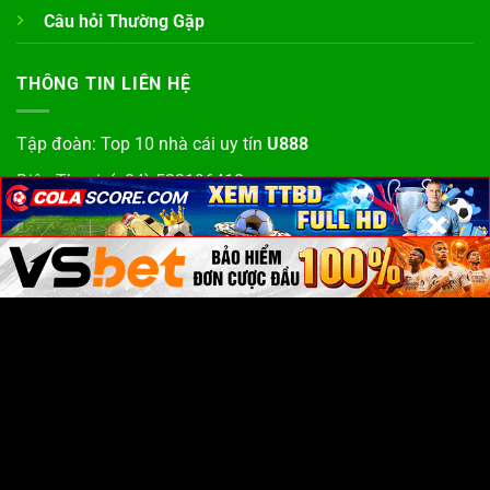
Câu hỏi Thường Gặp
THÔNG TIN LIÊN HỆ
Tập đoàn: Top 10 nhà cái uy tín
U888
Điện Thoại: (+84) 523196418
×
×
×
Website:
/
Địa Chỉ: 75 Hưng Nhơn, Tân Kiên, Bình Chánh, Hồ Chí Minh,
Việt Nam
Hashtag: #
pg66
#top10nhacaiuytin #topnhacaiuytin
#nhacaiuytincom #
win88
#
linkvaonhacaiuytin
#
tk88
Copyright 2025 ©
Top 10 nhà cái uy tín được cập nhật 24/24 bởi
Tập đoàn đánh giá và nhận xét nhà cái Việt Nam