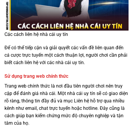
Các cách liên hệ nhà cái uy tín
Để có thể tiếp cận và giải quyết các vấn đề liên quan đến
cá cược trực tuyến một cách thuận lợi, người chơi cần phải
biết cách liên hệ với các nhà cái uy tín.
Sử dụng trang web chính thức
Trang web chính thức là nơi đầu tiên người chơi nên truy
cập để đánh giá nhà cái. Một nhà cái uy tín sẽ có giao diện
rõ ràng, thông tin đầy đủ và mục Liên hệ hỗ trợ qua nhiều
kênh như email, chat trực tuyến hoặc hotline. Đây cũng là
cách giúp bạn kiểm chứng mức độ chuyên nghiệp và tận
tâm của họ.