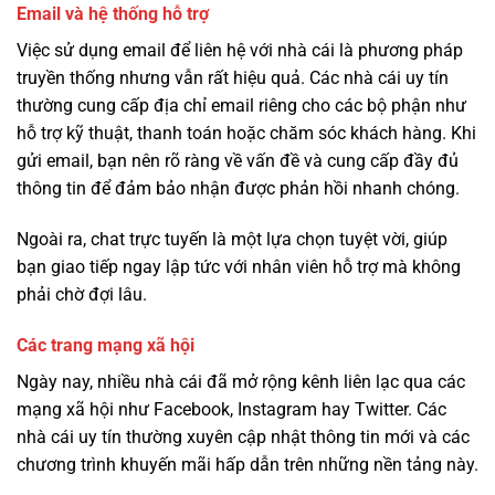
Email và hệ thống hỗ trợ
Việc sử dụng email để liên hệ với nhà cái là phương pháp
truyền thống nhưng vẫn rất hiệu quả. Các nhà cái uy tín
thường cung cấp địa chỉ email riêng cho các bộ phận như
hỗ trợ kỹ thuật, thanh toán hoặc chăm sóc khách hàng. Khi
gửi email, bạn nên rõ ràng về vấn đề và cung cấp đầy đủ
thông tin để đảm bảo nhận được phản hồi nhanh chóng.
Ngoài ra, chat trực tuyến là một lựa chọn tuyệt vời, giúp
bạn giao tiếp ngay lập tức với nhân viên hỗ trợ mà không
phải chờ đợi lâu.
Các trang mạng xã hội
Ngày nay, nhiều nhà cái đã mở rộng kênh liên lạc qua các
mạng xã hội như Facebook, Instagram hay Twitter. Các
nhà cái uy tín thường xuyên cập nhật thông tin mới và các
chương trình khuyến mãi hấp dẫn trên những nền tảng này.