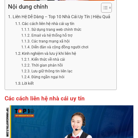
Nội dung chính
Liên Hệ Dễ Dàng – Top 10 Nhà Cái Uy Tín | Hiệu Quả
Các cách liên hệ nhà cái uy tín
Sử dụng trang web chính thức
Email và hệ thống hỗ trợ
Các trang mạng xã hội
Diễn đàn và cộng đồng người chơi
Kinh nghiệm và lưu ý khi liên hệ
Kiến thức về nhà cái
Thời gian phản hồi
Lưu giữ thông tin liên lạc
Đừng ngần ngại hỏi
Lời kết
Các cách liên hệ nhà cái uy tín