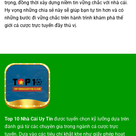
trọng, đồng thời xây dựng niềm tin vững chắc với nhà cái.
Hy vọng những chia sẻ này sẽ giúp bạn tự tin hơn và có
những bước đi vững chắc trên hành trình khám phá thế
giới cá cược trực tuyến đầy thú vị.
Top 10 Nhà Cái Uy Tín
được tuyển chọn kỹ lưỡng dựa trên
đánh giá từ các chuyên gia trong ngành cá cược trực
tuyến. Dựa vào các tiêu chí khắt khe như giấy phép hoạt