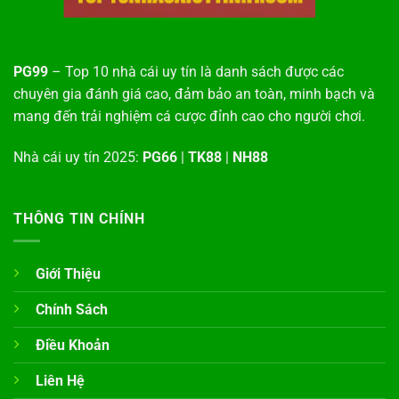
PG99
– Top 10 nhà cái uy tín là danh sách được các
chuyên gia đánh giá cao, đảm bảo an toàn, minh bạch và
mang đến trải nghiệm cá cược đỉnh cao cho người chơi.
Nhà cái uy tín 2025:
PG66
|
TK88
|
NH88
THÔNG TIN CHÍNH
Giới Thiệu
Chính Sách
Điều Khoản
Liên Hệ