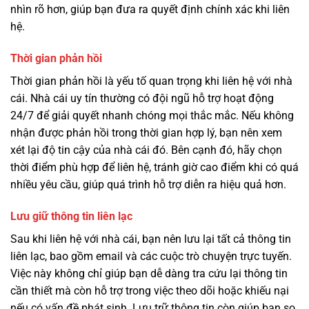
nhìn rõ hơn, giúp bạn đưa ra quyết định chính xác khi liên
hệ.
Thời gian phản hồi
Thời gian phản hồi là yếu tố quan trọng khi liên hệ với nhà
cái. Nhà cái uy tín thường có đội ngũ hỗ trợ hoạt động
24/7 để giải quyết nhanh chóng mọi thắc mắc. Nếu không
nhận được phản hồi trong thời gian hợp lý, bạn nên xem
xét lại độ tin cậy của nhà cái đó. Bên cạnh đó, hãy chọn
thời điểm phù hợp để liên hệ, tránh giờ cao điểm khi có quá
nhiều yêu cầu, giúp quá trình hỗ trợ diễn ra hiệu quả hơn.
Lưu giữ thông tin liên lạc
Sau khi liên hệ với nhà cái, bạn nên lưu lại tất cả thông tin
liên lạc, bao gồm email và các cuộc trò chuyện trực tuyến.
Việc này không chỉ giúp bạn dễ dàng tra cứu lại thông tin
cần thiết mà còn hỗ trợ trong việc theo dõi hoặc khiếu nại
nếu có vấn đề phát sinh. Lưu trữ thông tin còn giúp bạn so