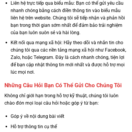
Liên hệ trực tiếp qua biểu mẫu: Bạn có thể gửi yêu cầu
nhanh chóng bằng cách điền thông tin vào biểu mẫu
liên hệ trên website. Chúng tôi sẽ tiếp nhận và phản hồi
bạn trong thời gian sớm nhất để đảm bảo trải nghiệm
của bạn luôn suôn sẻ và hài lòng.
Kết nối qua mạng xã hội: Hãy theo dõi và nhắn tin cho
chúng tôi qua các nền tảng mạng xã hội như Facebook,
Zalo, hoặc Telegram. Đây là cách nhanh chóng, tiện lợi
để bạn cập nhật thông tin mới nhất và được hỗ trợ mọi
lúc mọi nơi.
Những Câu Hỏi Bạn Có Thể Gửi Cho Chúng Tôi
Không chỉ giới hạn trong hỗ trợ kỹ thuật, chúng tôi luôn
chào đón mọi loại câu hỏi hoặc góp ý từ bạn:
Góp ý về nội dung bài viết
Hỗ trợ thông tin cụ thể