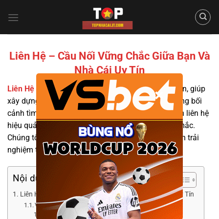
Chuyển
đến
nội
dung
Liên Hệ – Cầu Nối Vững Chắc Giữa Bạn Và
Nhà Cái Uy Tín
Liên Hệ
là cầu nối quan trọng giữa chúng tôi và bạn, giúp
×
xây dựng niềm tin vững chắc trong thế giới số. Trong bối
cảnh tìm kiếm
Top Nhà Cái Uy Tín
, việc duy trì kênh liên hệ
hiệu quả là yếu tố then chốt để giải đáp mọi thắc mắc.
Chúng tôi luôn sẵn sàng hỗ trợ bạn 24/7, mang đến trải
nghiệm tốt nhất.
Nội dung chính
Liên Hệ – Cầu Nối Vững Chắc Giữa Bạn Và Nhà Cái Uy Tín
Vai Trò Quan Trọng Của Liên Hệ
Giải quyết nhanh chóng