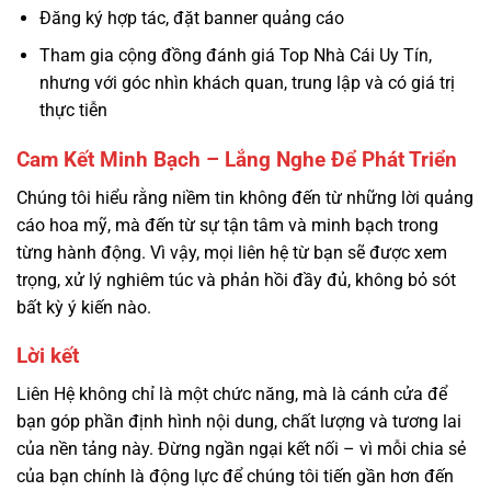
Đăng ký hợp tác, đặt banner quảng cáo
Tham gia cộng đồng đánh giá Top Nhà Cái Uy Tín,
nhưng với góc nhìn khách quan, trung lập và có giá trị
thực tiễn
Cam Kết Minh Bạch – Lắng Nghe Để Phát Triển
Chúng tôi hiểu rằng niềm tin không đến từ những lời quảng
cáo hoa mỹ, mà đến từ sự tận tâm và minh bạch trong
từng hành động. Vì vậy, mọi liên hệ từ bạn sẽ được xem
trọng, xử lý nghiêm túc và phản hồi đầy đủ, không bỏ sót
bất kỳ ý kiến nào.
Lời kết
Liên Hệ không chỉ là một chức năng, mà là cánh cửa để
bạn góp phần định hình nội dung, chất lượng và tương lai
của nền tảng này. Đừng ngần ngại kết nối – vì mỗi chia sẻ
của bạn chính là động lực để chúng tôi tiến gần hơn đến