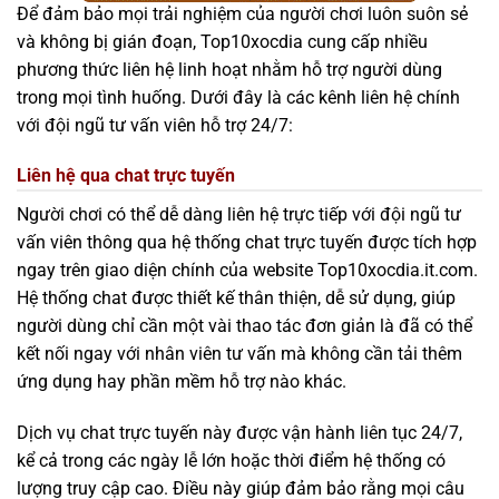
Để đảm bảo mọi trải nghiệm của người chơi luôn suôn sẻ
và không bị gián đoạn, Top10xocdia cung cấp nhiều
phương thức liên hệ linh hoạt nhằm hỗ trợ người dùng
trong mọi tình huống. Dưới đây là các kênh liên hệ chính
với đội ngũ tư vấn viên hỗ trợ 24/7:
Liên hệ qua chat trực tuyến
Người chơi có thể dễ dàng liên hệ trực tiếp với đội ngũ tư
vấn viên thông qua hệ thống chat trực tuyến được tích hợp
ngay trên giao diện chính của website Top10xocdia.it.com.
Hệ thống chat được thiết kế thân thiện, dễ sử dụng, giúp
người dùng chỉ cần một vài thao tác đơn giản là đã có thể
kết nối ngay với nhân viên tư vấn mà không cần tải thêm
ứng dụng hay phần mềm hỗ trợ nào khác.
Dịch vụ chat trực tuyến này được vận hành liên tục 24/7,
kể cả trong các ngày lễ lớn hoặc thời điểm hệ thống có
lượng truy cập cao. Điều này giúp đảm bảo rằng mọi câu