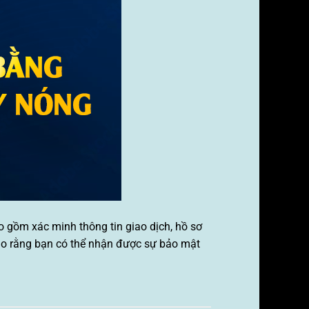
o gồm xác minh thông tin giao dịch, hồ sơ
bảo rằng bạn có thể nhận được sự bảo mật