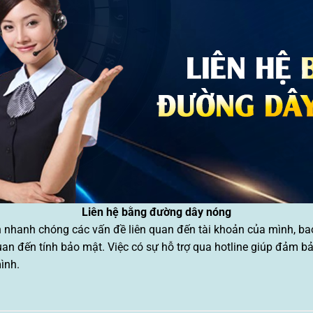
Liên hệ bằng đường dây nóng
h nhanh chóng các vấn đề liên quan đến tài khoản của mình, ba
quan đến tính bảo mật. Việc có sự hỗ trợ qua hotline giúp đảm 
ình.