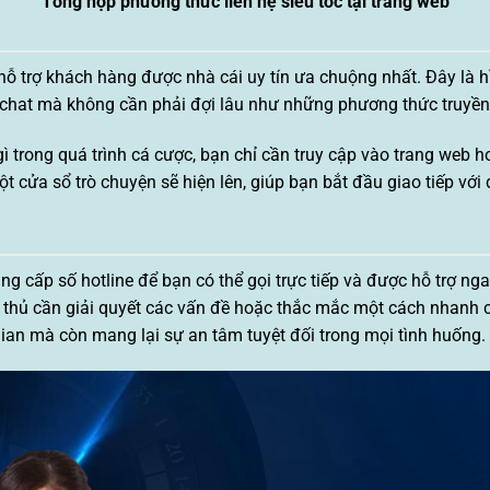
Tổng hợp phương thức liên hệ siêu tốc tại trang web
ỗ trợ khách hàng được nhà cái uy tín ưa chuộng nhất. Đây là hìn
ổ chat mà không cần phải đợi lâu như những phương thức truyền
ì trong quá trình cá cược, bạn chỉ cần truy cập vào trang web
t cửa sổ trò chuyện sẽ hiện lên, giúp bạn bắt đầu giao tiếp với 
ng cấp số hotline để bạn có thể gọi trực tiếp và được hỗ trợ n
et thủ cần giải quyết các vấn đề hoặc thắc mắc một cách nhanh c
gian mà còn mang lại sự an tâm tuyệt đối trong mọi tình huống.