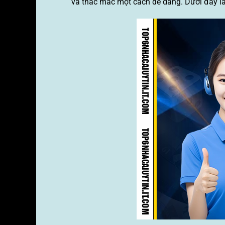
và thắc mắc một cách dễ dàng. Dưới đây là