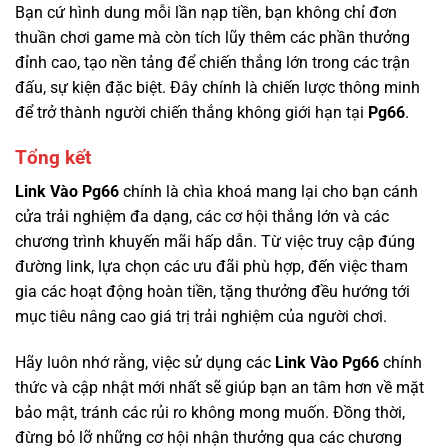
Bạn cứ hình dung mỗi lần nạp tiền, bạn không chỉ đơn
thuần chơi game mà còn tích lũy thêm các phần thưởng
đỉnh cao, tạo nền tảng để chiến thắng lớn trong các trận
đấu, sự kiện đặc biệt. Đây chính là chiến lược thông minh
để trở thành người chiến thắng không giới hạn tại
Pg66
.
Tổng kết
Link Vào Pg66
chính là chìa khoá mang lại cho bạn cánh
cửa trải nghiệm đa dạng, các cơ hội thắng lớn và các
chương trình khuyến mãi hấp dẫn. Từ việc truy cập đúng
đường link, lựa chọn các ưu đãi phù hợp, đến việc tham
gia các hoạt động hoàn tiền, tặng thưởng đều hướng tới
mục tiêu nâng cao giá trị trải nghiệm của người chơi.
Hãy luôn nhớ rằng, việc sử dụng các
Link Vào Pg66
chính
thức và cập nhật mới nhất sẽ giúp bạn an tâm hơn về mặt
bảo mật, tránh các rủi ro không mong muốn. Đồng thời,
đừng bỏ lỡ những cơ hội nhận thưởng qua các chương