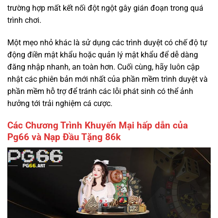
trường hợp mất kết nối đột ngột gây gián đoạn trong quá
trình chơi.
Một mẹo nhỏ khác là sử dụng các trình duyệt có chế độ tự
động điền mật khẩu hoặc quản lý mật khẩu để dễ dàng
đăng nhập nhanh, an toàn hơn. Cuối cùng, hãy luôn cập
nhật các phiên bản mới nhất của phần mềm trình duyệt và
phần mềm hỗ trợ để tránh các lỗi phát sinh có thể ảnh
hưởng tới trải nghiệm cá cược.
Các Chương Trình Khuyến Mại hấp dẫn của
Pg66 và Nạp Đầu Tặng 86k