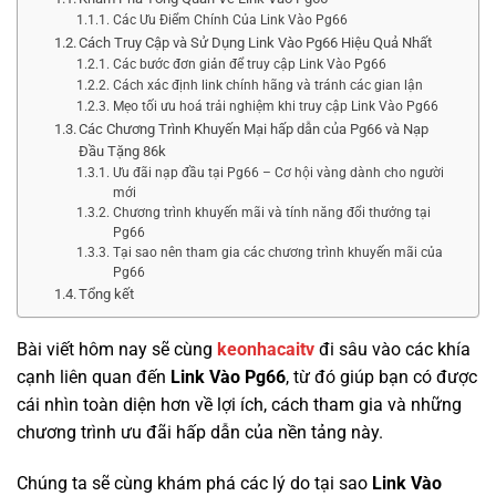
Các Ưu Điểm Chính Của Link Vào Pg66
Cách Truy Cập và Sử Dụng Link Vào Pg66 Hiệu Quả Nhất
Các bước đơn giản để truy cập Link Vào Pg66
Cách xác định link chính hãng và tránh các gian lận
Mẹo tối ưu hoá trải nghiệm khi truy cập Link Vào Pg66
Các Chương Trình Khuyến Mại hấp dẫn của Pg66 và Nạp
Đầu Tặng 86k
Ưu đãi nạp đầu tại Pg66 – Cơ hội vàng dành cho người
mới
Chương trình khuyến mãi và tính năng đổi thưởng tại
Pg66
Tại sao nên tham gia các chương trình khuyến mãi của
Pg66
Tổng kết
Bài viết hôm nay sẽ cùng
keonhacaitv
đi sâu vào các khía
cạnh liên quan đến
Link Vào Pg66
, từ đó giúp bạn có được
cái nhìn toàn diện hơn về lợi ích, cách tham gia và những
chương trình ưu đãi hấp dẫn của nền tảng này.
Chúng ta sẽ cùng khám phá các lý do tại sao
Link Vào