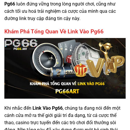
Pg66
luôn đứng vững trong lòng người chơi, cũng như
cách tối ưu hoá trải nghiệm cá cược của mình qua các
đường link truy cập đáng tin cậy này.
Khám Phá Tổng Quan Về Link Vào Pg66
Khi nhắc đến
Link Vào Pg66
, chúng ta đang nói đến một
cánh cửa mở ra thế giới giải trí đa dạng, từ cá cược thể
thao, casino trực tuyến đến các trò chơi đổi thưởng sôi
động. Nền tảng này đã xây dựng được một hệ sinh thái