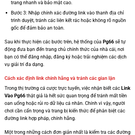
trang nhanh và bảo mật cao.
Bước 3: Nhập chính xác đường link vào thanh địa chỉ
trình duyệt, tránh các liên kết rác hoặc không rõ nguồn
gốc để đảm bảo an toàn.
Sau khi thực hiện các bước trên, hệ thống của
Pg66
sẽ tự
động đưa bạn đến trang chủ chính thức của nhà cái, nơi
bạn có thể đăng nhập, đăng ký hoặc trải nghiệm các dịch
vụ giải trí đa dạng.
Cách xác định link chính hãng và tránh các gian lận
Trong thị trường cá cược trực tuyến, việc nhận biết các
Link
Vào Pg66
thật giả là hết sức quan trọng để tránh mất tiền
oan uổng hoặc rủi ro dữ liệu cá nhân. Chính vì vậy, người
chơi cần cẩn trọng và trang bị kiến thức để phân biệt các
đường link hợp pháp, chính hãng.
Một trong những cách đơn giản nhất là kiểm tra các đường