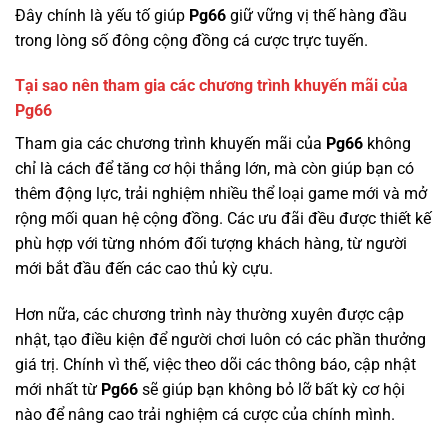
Đây chính là yếu tố giúp
Pg66
giữ vững vị thế hàng đầu
trong lòng số đông cộng đồng cá cược trực tuyến.
Tại sao nên tham gia các chương trình khuyến mãi của
Pg66
Tham gia các chương trình khuyến mãi của
Pg66
không
chỉ là cách để tăng cơ hội thắng lớn, mà còn giúp bạn có
thêm động lực, trải nghiệm nhiều thể loại game mới và mở
rộng mối quan hệ cộng đồng. Các ưu đãi đều được thiết kế
phù hợp với từng nhóm đối tượng khách hàng, từ người
mới bắt đầu đến các cao thủ kỳ cựu.
Hơn nữa, các chương trình này thường xuyên được cập
nhật, tạo điều kiện để người chơi luôn có các phần thưởng
giá trị. Chính vì thế, việc theo dõi các thông báo, cập nhật
mới nhất từ
Pg66
sẽ giúp bạn không bỏ lỡ bất kỳ cơ hội
nào để nâng cao trải nghiệm cá cược của chính mình.