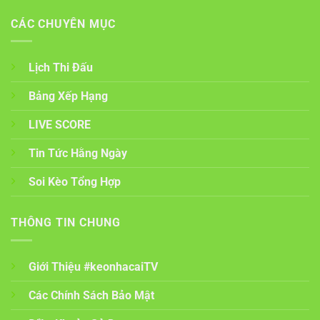
CÁC CHUYÊN MỤC
Lịch Thi Đấu
Bảng Xếp Hạng
LIVE SCORE
Tin Tức Hằng Ngày
Soi Kèo Tổng Hợp
THÔNG TIN CHUNG
Giới Thiệu #keonhacaiTV
Các Chính Sách Bảo Mật