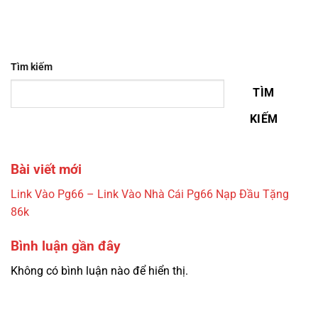
Tìm kiếm
TÌM
KIẾM
Bài viết mới
Link Vào Pg66 – Link Vào Nhà Cái Pg66 Nạp Đầu Tặng
86k
Bình luận gần đây
Không có bình luận nào để hiển thị.