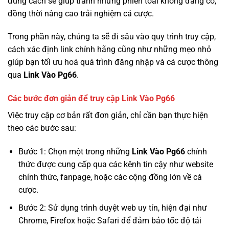
đúng cách sẽ giúp tránh những phiền toái không đáng có,
đồng thời nâng cao trải nghiệm cá cược.
Trong phần này, chúng ta sẽ đi sâu vào quy trình truy cập,
cách xác định link chính hãng cũng như những mẹo nhỏ
giúp bạn tối ưu hoá quá trình đăng nhập và cá cược thông
qua
Link Vào Pg66
.
Các bước đơn giản để truy cập Link Vào Pg66
Việc truy cập cơ bản rất đơn giản, chỉ cần bạn thực hiện
theo các bước sau:
Bước 1: Chọn một trong những
Link Vào Pg66
chính
thức được cung cấp qua các kênh tin cậy như website
chính thức, fanpage, hoặc các cộng đồng lớn về cá
cược.
Bước 2: Sử dụng trình duyệt web uy tín, hiện đại như
Chrome, Firefox hoặc Safari để đảm bảo tốc độ tải