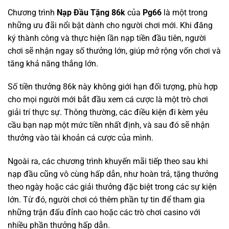
Chương trình
Nạp Đầu Tặng 86k
của
Pg66
là một trong
những ưu đãi nổi bật dành cho người chơi mới. Khi đăng
ký thành công và thực hiện lần nạp tiền đầu tiên, người
chơi sẽ nhận ngay số thưởng lớn, giúp mở rộng vốn chơi và
tăng khả năng thắng lớn.
Số tiền thưởng 86k này không giới hạn đối tượng, phù hợp
cho mọi người mới bắt đầu xem cá cược là một trò chơi
giải trí thực sự. Thông thường, các điều kiện đi kèm yêu
cầu bạn nạp một mức tiền nhất định, và sau đó sẽ nhận
thưởng vào tài khoản cá cược của mình.
Ngoài ra, các chương trình khuyến mãi tiếp theo sau khi
nạp đầu cũng vô cùng hấp dẫn, như hoàn trả, tặng thưởng
theo ngày hoặc các giải thưởng đặc biệt trong các sự kiện
lớn. Từ đó, người chơi có thêm phần tự tin để tham gia
những trận đấu đỉnh cao hoặc các trò chơi casino với
nhiều phần thưởng hấp dẫn.