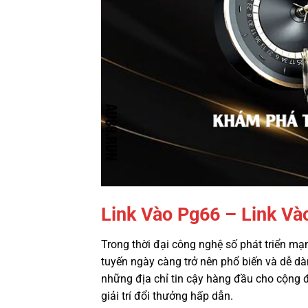
Link Vào Pg66 – Link Và
Trong thời đại công nghệ số phát triển mạ
tuyến ngày càng trở nên phổ biến và dễ dà
những địa chỉ tin cậy hàng đầu cho cộng đồ
giải trí đổi thưởng hấp dẫn.