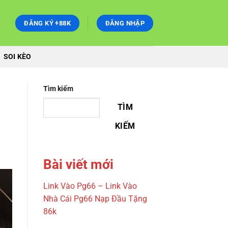
ĐĂNG KÝ +88K
ĐĂNG NHẬP
SOI KÈO
Tìm kiếm
TÌM
KIẾM
Bài viết mới
Link Vào Pg66 – Link Vào
Nhà Cái Pg66 Nạp Đầu Tặng
86k