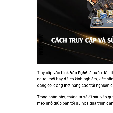
Truy cập vào
Link Vào Pg66
là bước đầu ti
người mới hay đã có kinh nghiệm, việc nắ
đáng có, đồng thời nâng cao trải nghiệm c
Trong phần này, chúng ta sẽ đi sâu vào qu
mẹo nhỏ giúp bạn tối ưu hoá quá trình đ