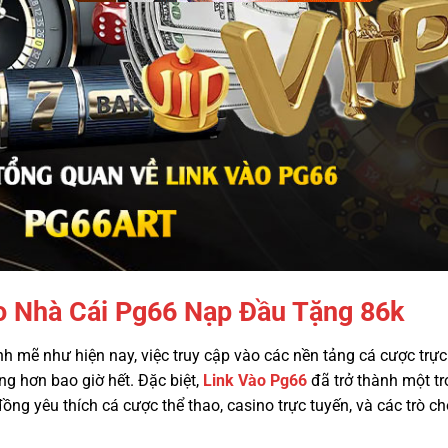
o Nhà Cái Pg66 Nạp Đầu Tặng 86k
nh mẽ như hiện nay, việc truy cập vào các nền tảng cá cược trực
ng hơn bao giờ hết. Đặc biệt,
Link Vào Pg66
đã trở thành một t
ng yêu thích cá cược thể thao, casino trực tuyến, và các trò ch