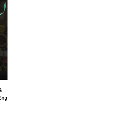
à
hông