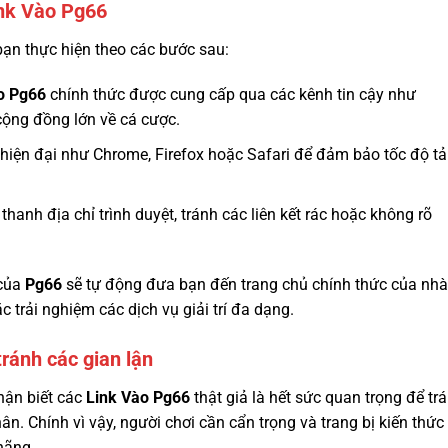
ink Vào Pg66
 bạn thực hiện theo các bước sau:
o Pg66
chính thức được cung cấp qua các kênh tin cậy như
cộng đồng lớn về cá cược.
 hiện đại như Chrome, Firefox hoặc Safari để đảm bảo tốc độ tả
hanh địa chỉ trình duyệt, tránh các liên kết rác hoặc không rõ
 của
Pg66
sẽ tự động đưa bạn đến trang chủ chính thức của nhà
 trải nghiệm các dịch vụ giải trí đa dạng.
tránh các gian lận
nhận biết các
Link Vào Pg66
thật giả là hết sức quan trọng để tr
ân. Chính vì vậy, người chơi cần cẩn trọng và trang bị kiến thức
hãng.