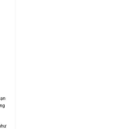
bạn
ảng
như