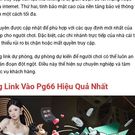
 internet. Thứ hai, tính bảo mật cao của nền tảng bảo vệ thông 
 một cách tối đa.
yên được cập nhật để phù hợp với các quy định mới nhất của
cho người chơi. Đặc biệt, các chi nhánh trực tiếp của nhà cái t
thiểu rủi ro bị chặn hoặc mất quyền truy cập.
 link dự phòng, dự phòng dự kiến để người chơi có thể luôn an
ián đoạn đột ngột. Điều này thể hiện sự chuyên nghiệp và tâm
ục vụ khách hàng.
g Link Vào Pg66 Hiệu Quả Nhất