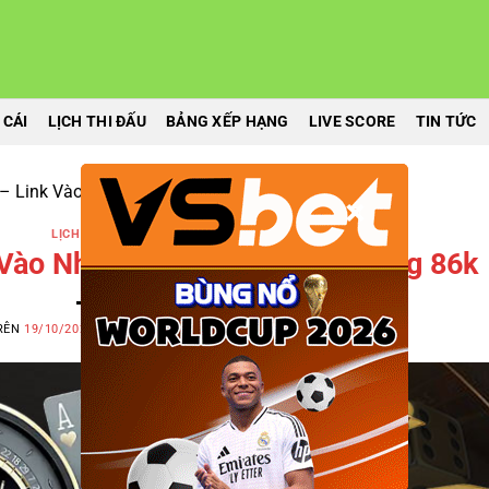
 CÁI
LỊCH THI ĐẤU
BẢNG XẾP HẠNG
LIVE SCORE
TIN TỨC
 – Link Vào Nhà Cái Pg66 Nạp Đầu Tặng 86k
×
×
LỊCH THI ĐẤU
 Vào Nhà Cái Pg66 Nạp Đầu Tặng 86k
TRÊN
19/10/2025
BỞI
KEONHACAITV.IT.COM