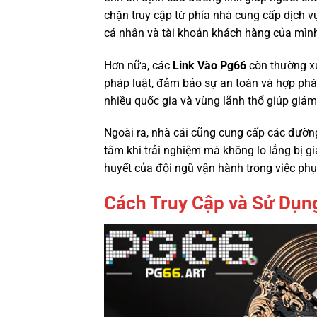
chặn truy cập từ phía nhà cung cấp dịch vụ
cá nhân và tài khoản khách hàng của mình
Hơn nữa, các
Link Vào Pg66
còn thường xu
pháp luật, đảm bảo sự an toàn và hợp pháp 
nhiều quốc gia và vùng lãnh thổ giúp giảm 
Ngoài ra, nhà cái cũng cung cấp các đường
tâm khi trải nghiệm mà không lo lắng bị g
huyết của đội ngũ vận hành trong việc ph
Cách Truy Cập và Sử Dụn