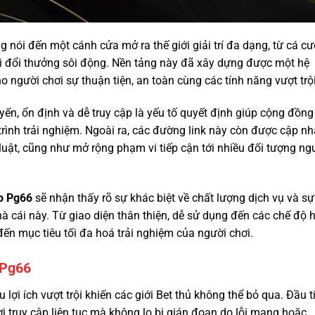
g nói đến một cánh cửa mở ra thế giới giải trí đa dạng, từ cá c
hơi đổi thưởng sôi động. Nền tảng này đã xây dựng được một hệ
 người chơi sự thuận tiện, an toàn cùng các tính năng vượt trội
yến, ổn định và dễ truy cập là yếu tố quyết định giúp cộng đồng
rình trải nghiệm. Ngoài ra, các đường link này còn được cập nh
 luật, cũng như mở rộng phạm vi tiếp cận tới nhiều đối tượng ng
o Pg66
sẽ nhận thấy rõ sự khác biệt về chất lượng dịch vụ và sự
 cái này. Từ giao diện thân thiện, dễ sử dụng đến các chế độ 
đến mục tiêu tối đa hoá trải nghiệm của người chơi.
 Pg66
 lợi ích vượt trội khiến các giới Bet thủ không thể bỏ qua. Đầu t
i truy cập liên tục mà không lo bị gián đoạn do lỗi mạng hoặc