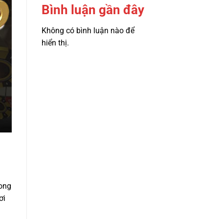
Bình luận gần đây
Không có bình luận nào để
hiển thị.
rong
ơi