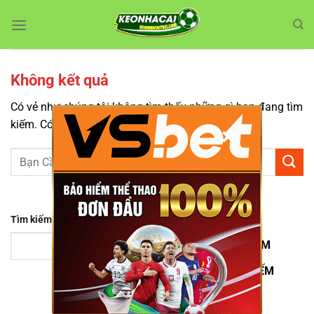
Chuyển
đến
nội
dung
Không kết quả
Có vẻ như chúng tôi không tìm thấy những gì bạn đang tìm
kiếm. Có lẽ việc tìm kiếm có thể giúp ích.
×
×
Tìm kiếm
TÌM
KIẾM