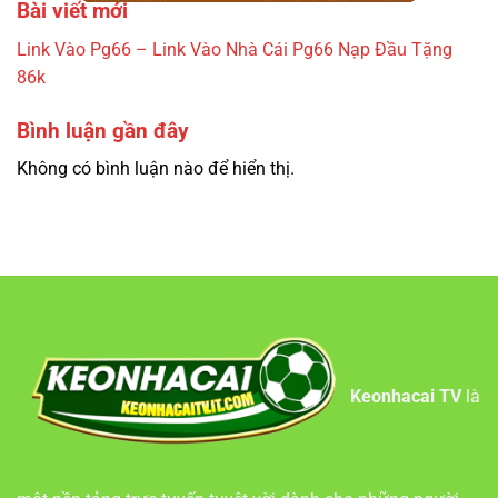
Bài viết mới
Link Vào Pg66 – Link Vào Nhà Cái Pg66 Nạp Đầu Tặng
86k
Bình luận gần đây
Không có bình luận nào để hiển thị.
Keonhacai TV
là