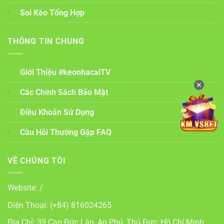
Soi Kèo Tổng Hợp
THÔNG TIN CHUNG
Giới Thiệu #keonhacaiTV
✕
✕
Các Chính Sách Bảo Mật
Điều Khoản Sử Dụng
Câu Hỏi Thường Gặp FAQ
VỀ CHÚNG TÔI
Website: /
Điện Thoại: (+84) 816024265
Địa Chỉ: 39 Cao Đức Lân, An Phú, Thủ Đức, Hồ Chí Minh,