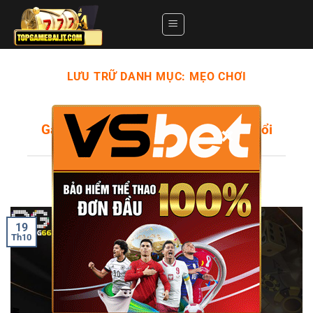
Chuyển
đến
nội
dung
LƯU TRỮ DANH MỤC:
MẸO CHƠI
MẸO CHƠI
×
Game Bài Pg66 – Top 10 Game Bài Đổi
Thưởng Uy Tín Hợp Lý Nhất 2025
ĐÃ ĐĂNG TRÊN
19/10/2025
BỞI
TOPGAMEBAI.IT.COM
19
Th10