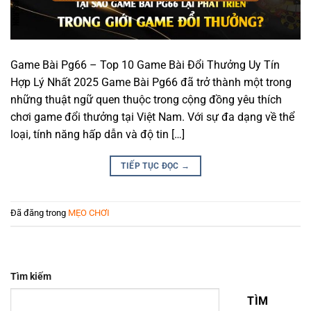
Game Bài Pg66 – Top 10 Game Bài Đổi Thưởng Uy Tín
Hợp Lý Nhất 2025 Game Bài Pg66 đã trở thành một trong
những thuật ngữ quen thuộc trong cộng đồng yêu thích
chơi game đổi thưởng tại Việt Nam. Với sự đa dạng về thể
loại, tính năng hấp dẫn và độ tin […]
TIẾP TỤC ĐỌC
→
Đã đăng trong
MẸO CHƠI
Tìm kiếm
TÌM